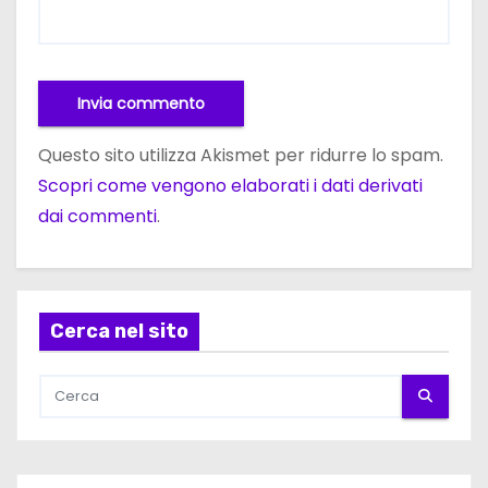
Questo sito utilizza Akismet per ridurre lo spam.
Scopri come vengono elaborati i dati derivati
dai commenti
.
Cerca nel sito