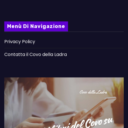
Menù Di Navigazione
Privacy Policy
Contatta il Covo della Ladra