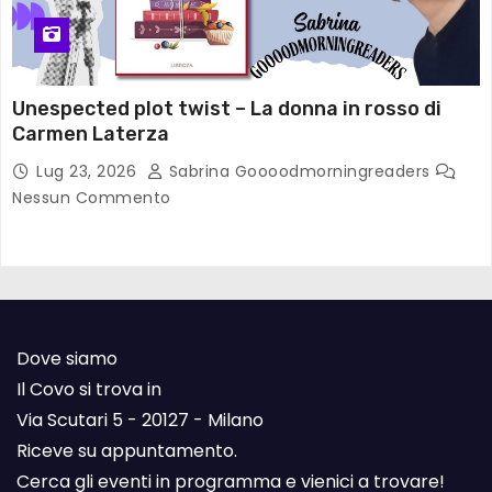
Unespected plot twist – La donna in rosso di
Carmen Laterza
Lug 23, 2026
Sabrina Goooodmorningreaders
Nessun Commento
Dove siamo
Il Covo si trova in
Via Scutari 5 - 20127 - Milano
Riceve su appuntamento.
Cerca gli eventi in programma e vienici a trovare!