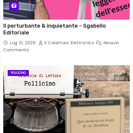
Il perturbante & inquietante – Sgabello
Editoriale
Lug 31, 2026
Il Calamaio Elettronico
Nessun
Commento
POLLICINO