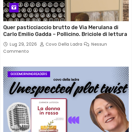
Quer pasticciaccio brutto de Via Merulana di
Carlo Emilio Gadda – Pollicino. Briciole di lettura
Lug 29, 2026
Covo Della Ladra
Nessun
Commento
GOODMORNINGREADERS