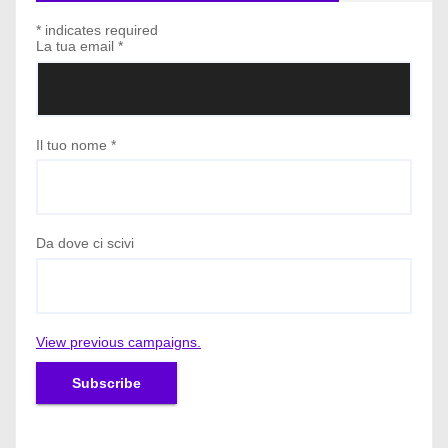
*
indicates required
La tua email
*
Il tuo nome
*
Da dove ci scivi
View previous campaigns.