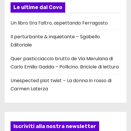
Le ultime dal Covo
Un libro tira l’altro, aspettando Ferragosto
Il perturbante & inquietante – Sgabello
Editoriale
Quer pasticciaccio brutto de Via Merulana di
Carlo Emilio Gadda – Pollicino. Briciole di lettura
Unespected plot twist – La donna in rosso di
Carmen Laterza
Iscriviti alla nostra newsletter