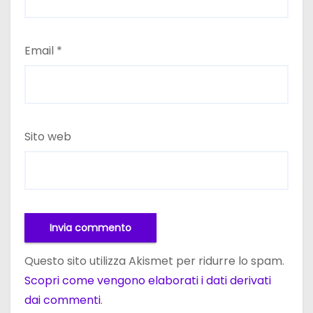
Email
*
Sito web
Questo sito utilizza Akismet per ridurre lo spam.
Scopri come vengono elaborati i dati derivati
dai commenti
.