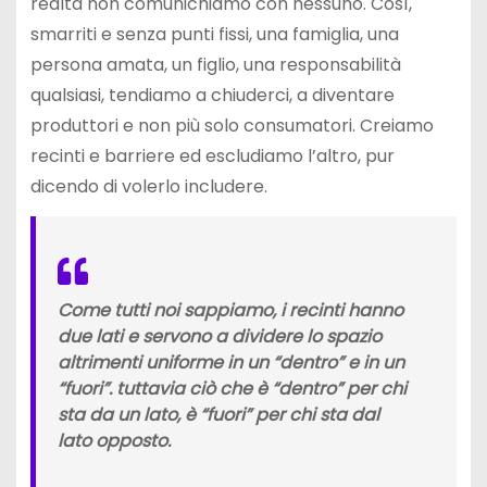
realtà non comunichiamo con nessuno. Così,
smarriti e senza punti fissi, una famiglia, una
persona amata, un figlio, una responsabilità
qualsiasi, tendiamo a chiuderci, a diventare
produttori e non più solo consumatori. Creiamo
recinti e barriere ed escludiamo l’altro, pur
dicendo di volerlo includere.
Come tutti noi sappiamo, i recinti hanno
due lati e servono a dividere lo spazio
altrimenti uniforme in un “dentro” e in un
“fuori”. tuttavia ciò che è “dentro” per chi
sta da un lato, è “fuori” per chi sta dal
lato opposto.