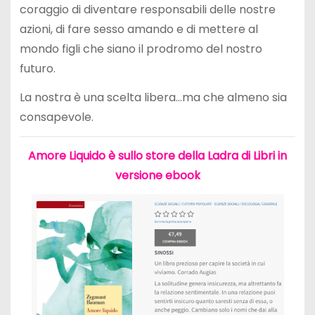
coraggio di diventare responsabili delle nostre
azioni, di fare sesso amando e di mettere al
mondo figli che siano il prodromo del nostro
futuro.
La nostra è una scelta libera…ma che almeno sia
consapevole.
Amore Liquido è sullo store della Ladra di Libri in
versione ebook