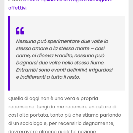
affettivi
.
Nessuno può sperimentare due volte lo
stesso amore o la stessa morte – così
come, ci diceva Eraclito, nessuno può
bagnarsi due volte nello stesso fiume.
Entrambi sono eventi definitivi, irrigurdosi
e indifferenti a tutto il resto.
Quella di oggi non è una vera e propria
recensione. Lungi da me recensire un autore di
così alta portata, tanto più che stiamo parlando
di un sociologo e, per recensirlo degnamente,
dovrei avere almeno qualche nozione