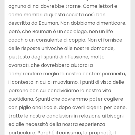
ognuno di noi dovrebbe trarne. Come lettori e
come membri di questa società così ben
descritta da Bauman. Non dobbiamo dimenticare,
però, che Bauman è un sociologo, non un life
coach o un consulente di coppia. Non ci fornisce
delle risposte univoche alle nostre domande,
piuttosto degli spunti di riflessione, molto
avanzati, che dovrebbero aiutarci a
comprendere meglio la nostra contemporaneità,
il contesto in cui ci muoviamo, i punti di vista delle
persone con cui condividiamo la nostra vita
quotidiana. Spunti che dovremmo poter cogliere
con piglio analitico e, dopo averli digeriti per bene,
tratte le nostre conclusioni in relazione ai bisogni
ed alle necessità della nostra esperienza
particolare. Perché il consumo, la proprietà, il