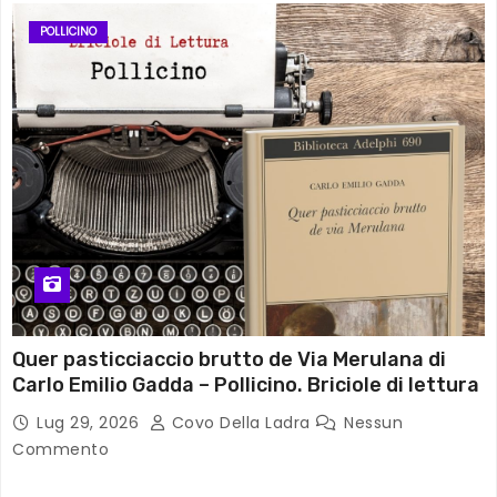
POLLICINO
Quer pasticciaccio brutto de Via Merulana di
Carlo Emilio Gadda – Pollicino. Briciole di lettura
Lug 29, 2026
Covo Della Ladra
Nessun
Commento