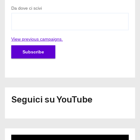
Da dove ci scivi
View previous campaigns.
Seguici su YouTube