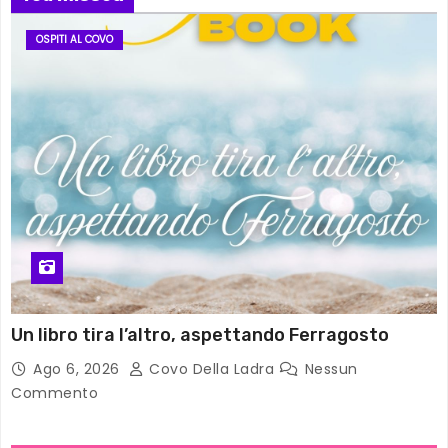
OSPITI AL COVO
Un libro tira l’altro, aspettando Ferragosto
Ago 6, 2026
Covo Della Ladra
Nessun
Commento