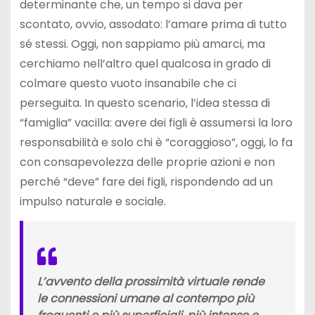
determinante che, un tempo si dava per
scontato, ovvio, assodato: l’amare prima di tutto
sé stessi. Oggi, non sappiamo più amarci, ma
cerchiamo nell’altro quel qualcosa in grado di
colmare questo vuoto insanabile che ci
perseguita. In questo scenario, l’idea stessa di
“famiglia” vacilla: avere dei figli è assumersi la loro
responsabilità e solo chi è “coraggioso”, oggi, lo fa
con consapevolezza delle proprie azioni e non
perché “deve” fare dei figli, rispondendo ad un
impulso naturale e sociale.
L’avvento della prossimità virtuale rende
le connessioni umane al contempo più