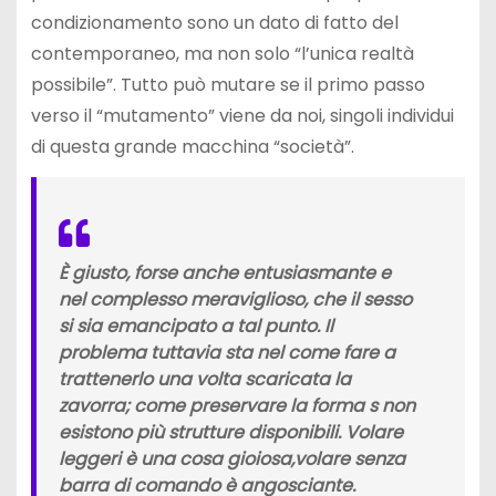
condizionamento sono un dato di fatto del
contemporaneo, ma non solo “l’unica realtà
possibile”. Tutto può mutare se il primo passo
verso il “mutamento” viene da noi, singoli individui
di questa grande macchina “società”.
È giusto, forse anche entusiasmante e
nel complesso meraviglioso, che il sesso
si sia emancipato a tal punto. Il
problema tuttavia sta nel come fare a
trattenerlo una volta scaricata la
zavorra; come preservare la forma s non
esistono più strutture disponibili. Volare
leggeri è una cosa gioiosa,volare senza
barra di comando è angosciante.