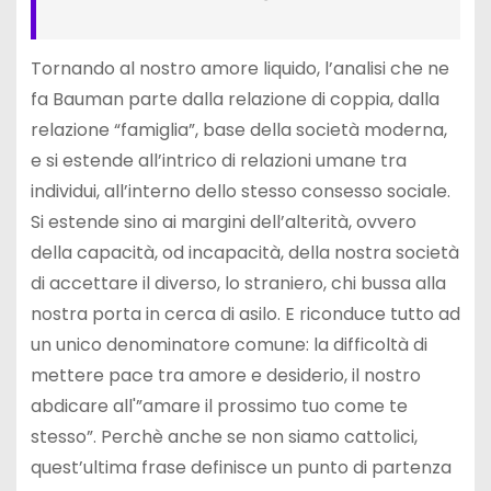
Tornando al nostro amore liquido, l’analisi che ne
fa Bauman parte dalla relazione di coppia, dalla
relazione “famiglia”, base della società moderna,
e si estende all’intrico di relazioni umane tra
individui, all’interno dello stesso consesso sociale.
Si estende sino ai margini dell’alterità, ovvero
della capacità, od incapacità, della nostra società
di accettare il diverso, lo straniero, chi bussa alla
nostra porta in cerca di asilo. E riconduce tutto ad
un unico denominatore comune: la difficoltà di
mettere pace tra amore e desiderio, il nostro
abdicare all'”amare il prossimo tuo come te
stesso”. Perchè anche se non siamo cattolici,
quest’ultima frase definisce un punto di partenza