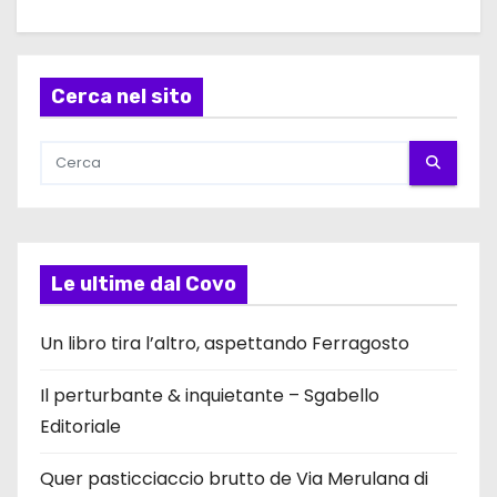
Cerca nel sito
Le ultime dal Covo
Un libro tira l’altro, aspettando Ferragosto
Il perturbante & inquietante – Sgabello
Editoriale
Quer pasticciaccio brutto de Via Merulana di