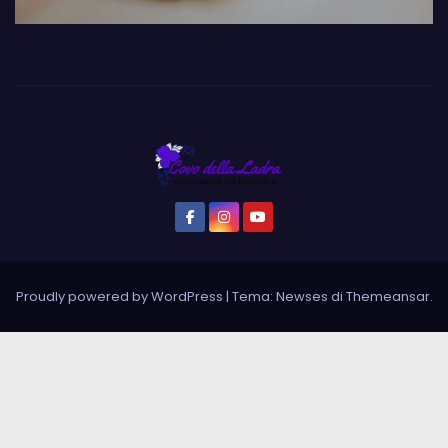
Proudly powered by WordPress
|
Tema: Newses di
Themeansar
.