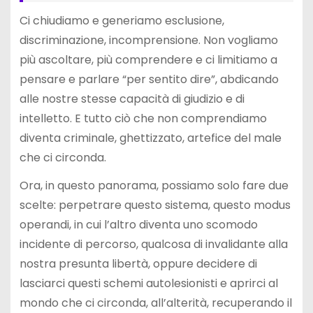
Ci chiudiamo e generiamo esclusione,
discriminazione, incomprensione. Non vogliamo
più ascoltare, più comprendere e ci limitiamo a
pensare e parlare “per sentito dire”, abdicando
alle nostre stesse capacità di giudizio e di
intelletto. E tutto ciò che non comprendiamo
diventa criminale, ghettizzato, artefice del male
che ci circonda.
Ora, in questo panorama, possiamo solo fare due
scelte: perpetrare questo sistema, questo modus
operandi, in cui l’altro diventa uno scomodo
incidente di percorso, qualcosa di invalidante alla
nostra presunta libertà, oppure decidere di
lasciarci questi schemi autolesionisti e aprirci al
mondo che ci circonda, all’alterità, recuperando il