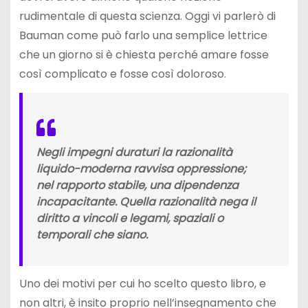
rudimentale di questa scienza. Oggi vi parlerò di
Bauman come può farlo una semplice lettrice
che un giorno si è chiesta perché amare fosse
così complicato e fosse così doloroso.
Negli impegni duraturi la razionalità
liquido-moderna ravvisa oppressione;
nel rapporto stabile, una dipendenza
incapacitante. Quella razionalità nega il
diritto a vincoli e legami, spaziali o
temporali che siano.
Uno dei motivi per cui ho scelto questo libro, e
non altri, è insito proprio nell’insegnamento che