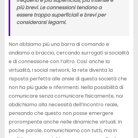
frequenti e più superficiali, più intense e
più brevi. Le connessioni tendono a
essere troppo superficiali e brevi per
considerarsi legami.
Non abbiamo più una barra di comando e
andiamo a braccio, cercando surrogati si socialità
e di connessione con l’altro. Così anche la
virtualità, i social network, la rete diventa la
risposta perfetta alle ansie di questa società che
non ha più guide e riferimenti. Nella possibilità di
comunicare senza comunicare fisicamente, noi
abdichiamo alla necessità dell’incontro reale,
pensando che questo non posse emergere
prorompente anche nelle dinamiche virtuali. In
poche parole, comunichiamo con tutti, ma in