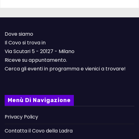
Dove siamo
Il Covo si trova in
Via Scutari 5 - 20127 - Milano
Riceve su appuntamento.
Cerca gli eventi in programma e vienici a trovare!
Menù Di Navigazione
Privacy Policy
Contatta il Covo della Ladra