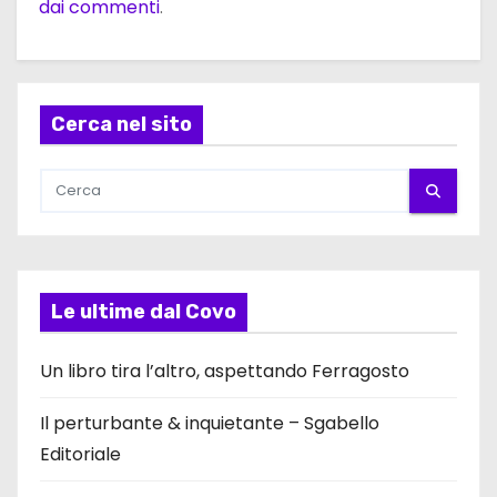
dai commenti
.
Cerca nel sito
Le ultime dal Covo
Un libro tira l’altro, aspettando Ferragosto
Il perturbante & inquietante – Sgabello
Editoriale