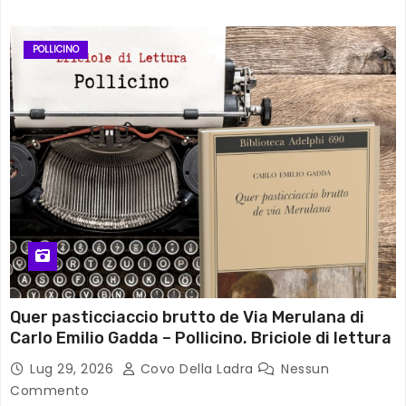
POLLICINO
Quer pasticciaccio brutto de Via Merulana di
Carlo Emilio Gadda – Pollicino. Briciole di lettura
Lug 29, 2026
Covo Della Ladra
Nessun
Commento