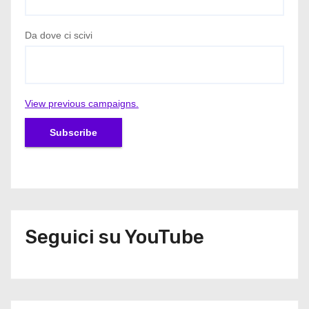
Da dove ci scivi
View previous campaigns.
Seguici su YouTube