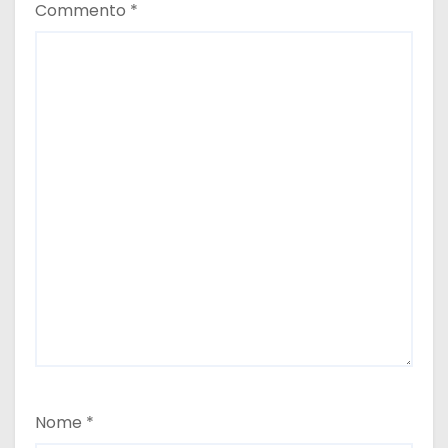
Commento
*
Nome
*