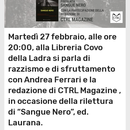
Martedì 27 febbraio, alle ore
20:00, alla Libreria Covo
della Ladra si parla di
razzismo e di sfruttamento
con Andrea Ferrari e la
redazione di CTRL Magazine ,
in occasione della rilettura
di “Sangue Nero”, ed.
Laurana.