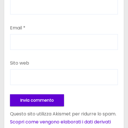
Email
*
Sito web
Questo sito utilizza Akismet per ridurre lo spam.
Scopri come vengono elaborati i dati derivati