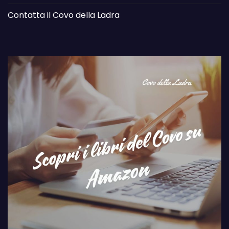
Contatta il Covo della Ladra