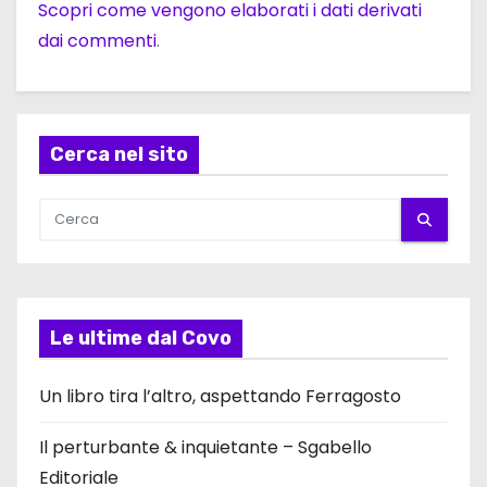
Scopri come vengono elaborati i dati derivati
dai commenti
.
Cerca nel sito
Le ultime dal Covo
Un libro tira l’altro, aspettando Ferragosto
Il perturbante & inquietante – Sgabello
Editoriale