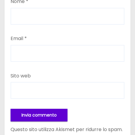
Nome
*
Email
*
Sito web
Questo sito utilizza Akismet per ridurre lo spam.