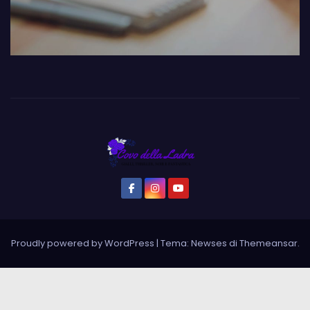
Proudly powered by WordPress
|
Tema: Newses di
Themeansar
.