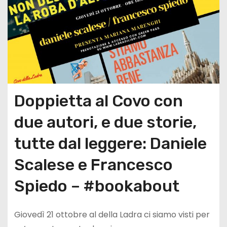
Doppietta al Covo con
due autori, e due storie,
tutte dal leggere: Daniele
Scalese e Francesco
Spiedo – #bookabout
Giovedì 21 ottobre al della Ladra ci siamo visti per