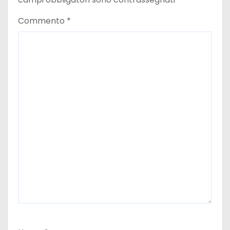
Commento
*