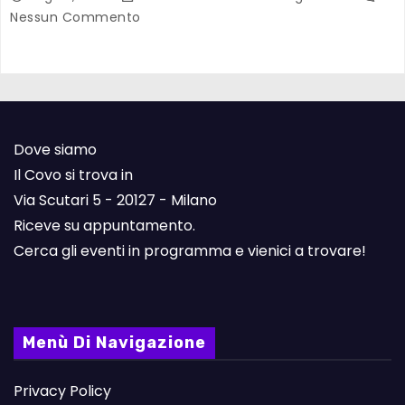
Nessun Commento
Dove siamo
Il Covo si trova in
Via Scutari 5 - 20127 - Milano
Riceve su appuntamento.
Cerca gli eventi in programma e vienici a trovare!
Menù Di Navigazione
Privacy Policy