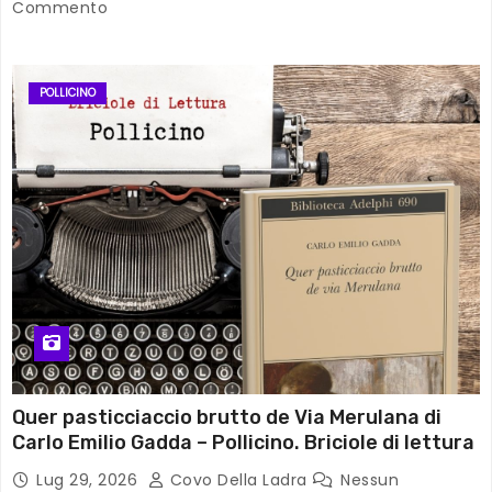
Commento
POLLICINO
Quer pasticciaccio brutto de Via Merulana di
Carlo Emilio Gadda – Pollicino. Briciole di lettura
Lug 29, 2026
Covo Della Ladra
Nessun