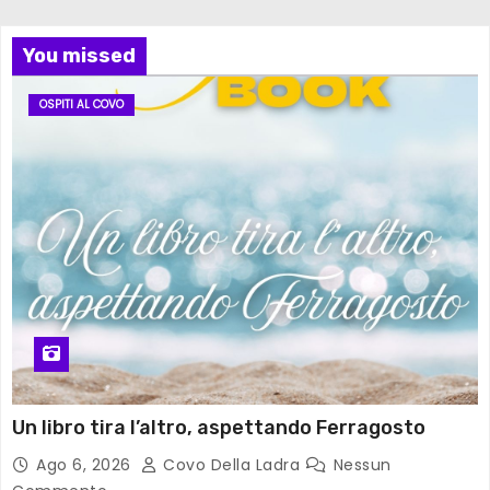
You missed
OSPITI AL COVO
Un libro tira l’altro, aspettando Ferragosto
Ago 6, 2026
Covo Della Ladra
Nessun