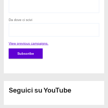
Da dove ci scivi
View previous campaigns.
Seguici su YouTube