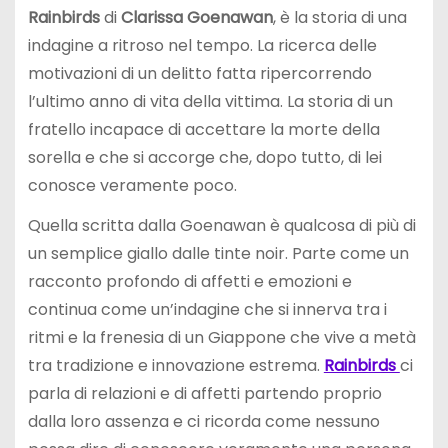
Rainbirds
di
Clarissa Goenawan
, è la storia di una
indagine a ritroso nel tempo. La ricerca delle
motivazioni di un delitto fatta ripercorrendo
l’ultimo anno di vita della vittima. La storia di un
fratello incapace di accettare la morte della
sorella e che si accorge che, dopo tutto, di lei
conosce veramente poco.
Quella scritta dalla Goenawan è qualcosa di più di
un semplice giallo dalle tinte noir. Parte come un
racconto profondo di affetti e emozioni e
continua come un’indagine che si innerva tra i
ritmi e la frenesia di un Giappone che vive a metà
tra tradizione e innovazione estrema.
Rainbirds
ci
parla di relazioni e di affetti partendo proprio
dalla loro assenza e ci ricorda come nessuno