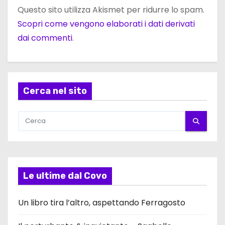
Questo sito utilizza Akismet per ridurre lo spam.
Scopri come vengono elaborati i dati derivati
dai commenti
.
Cerca nel sito
Le ultime dal Covo
Un libro tira l’altro, aspettando Ferragosto