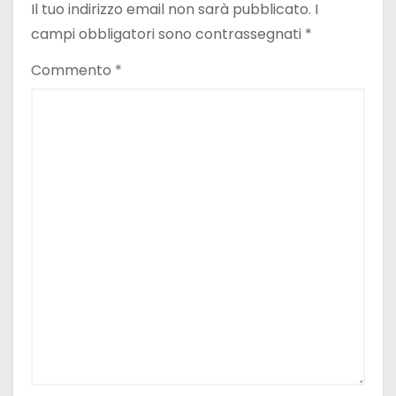
Il tuo indirizzo email non sarà pubblicato.
I
campi obbligatori sono contrassegnati
*
Commento
*