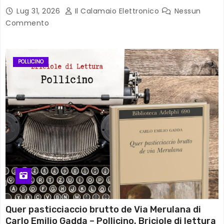
Lug 31, 2026
Il Calamaio Elettronico
Nessun
Commento
POLLICINO
Quer pasticciaccio brutto de Via Merulana di
Carlo Emilio Gadda – Pollicino. Briciole di lettura