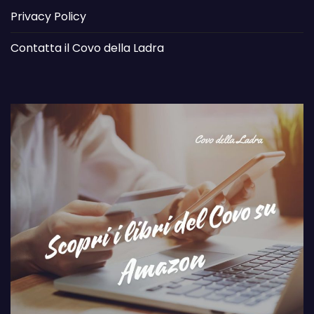
Privacy Policy
Contatta il Covo della Ladra