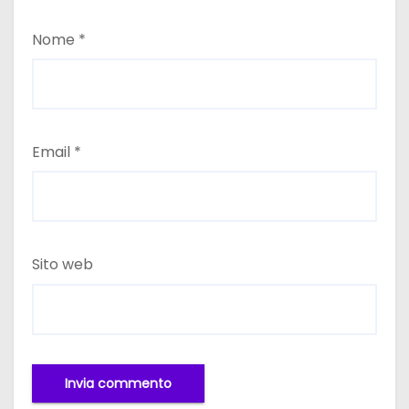
Nome
*
Email
*
Sito web