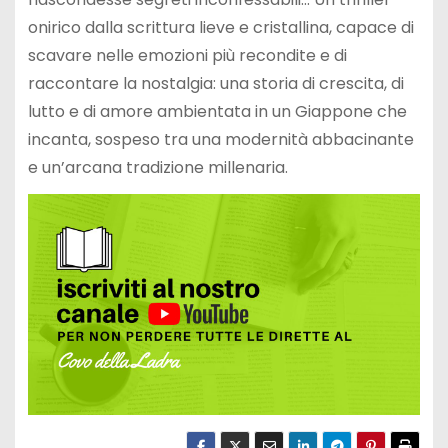
onirico dalla scrittura lieve e cristallina, capace di
scavare nelle emozioni più recondite e di
raccontare la nostalgia: una storia di crescita, di
lutto e di amore ambientata in un Giappone che
incanta, sospeso tra una modernità abbacinante
e un’arcana tradizione millenaria.