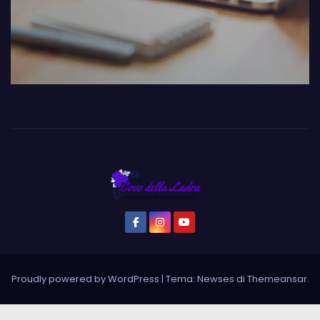
Proudly powered by WordPress
|
Tema: Newses di
Themeansar
.