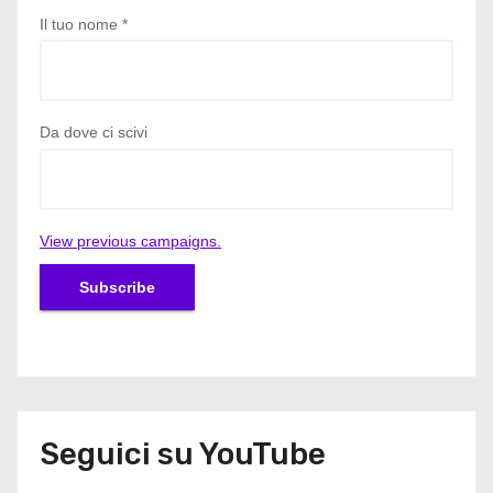
Il tuo nome
*
Da dove ci scivi
View previous campaigns.
Seguici su YouTube