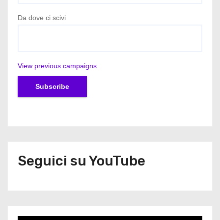
Da dove ci scivi
View previous campaigns.
Seguici su YouTube