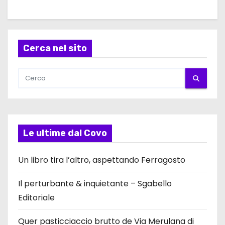
Cerca nel sito
Le ultime dal Covo
Un libro tira l’altro, aspettando Ferragosto
Il perturbante & inquietante – Sgabello
Editoriale
Quer pasticciaccio brutto de Via Merulana di