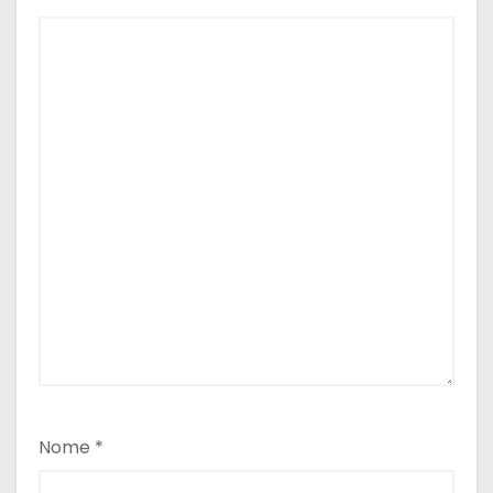
Nome
*