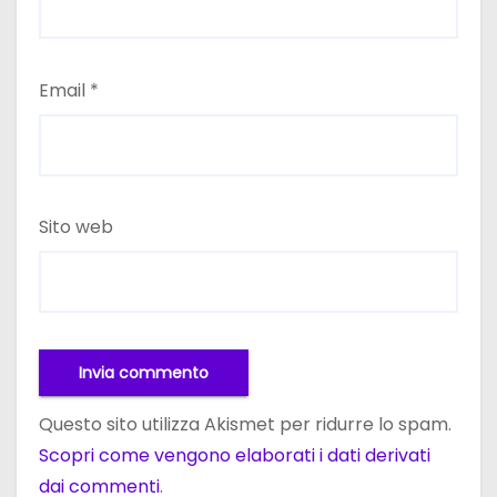
Email
*
Sito web
Questo sito utilizza Akismet per ridurre lo spam.
Scopri come vengono elaborati i dati derivati
dai commenti
.