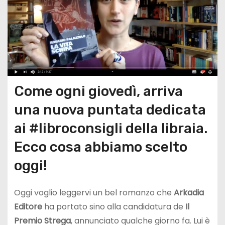
Come ogni giovedì, arriva
una nuova puntata dedicata
ai #libroconsigli della libraia.
Ecco cosa abbiamo scelto
oggi!
Oggi voglio leggervi un bel romanzo che
Arkadia
Editore
ha portato sino alla candidatura de
Il
Premio Strega
, annunciato qualche giorno fa. Lui è