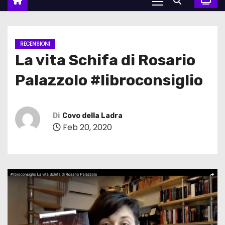
RECENSIONI
La vita Schifa di Rosario
Palazzolo #libroconsiglio
Di
Covo della Ladra
Feb 20, 2020