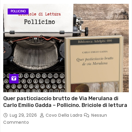
POLLICINO
Quer pasticciaccio brutto de Via Merulana di
Carlo Emilio Gadda – Pollicino. Briciole di lettura
Lug 29, 2026
Covo Della Ladra
Nessun
Commento