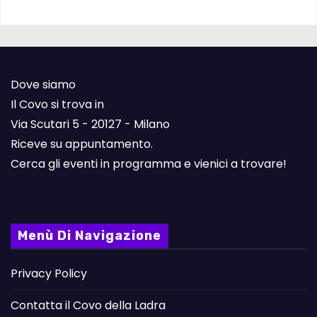
Dove siamo
Il Covo si trova in
Via Scutari 5 - 20127 - Milano
Riceve su appuntamento.
Cerca gli eventi in programma e vienici a trovare!
Menù Di Navigazione
Privacy Policy
Contatta il Covo della Ladra