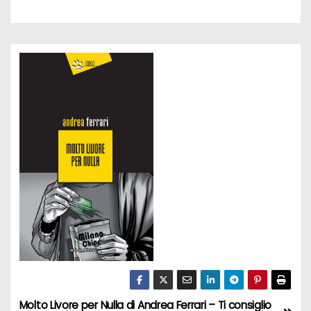
Molto Livore per Nulla di Andrea Ferrari – Ti consiglio