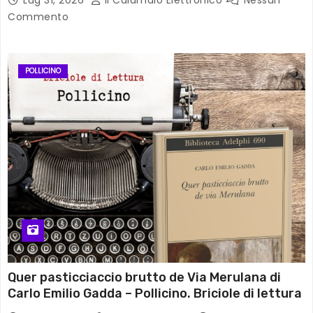
Commento
POLLICINO
Quer pasticciaccio brutto de Via Merulana di
Carlo Emilio Gadda – Pollicino. Briciole di lettura