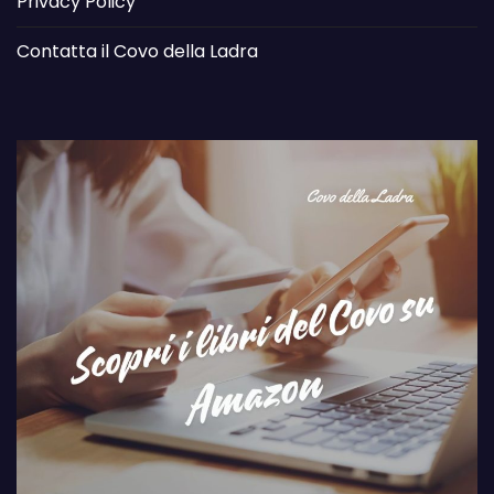
Privacy Policy
Contatta il Covo della Ladra