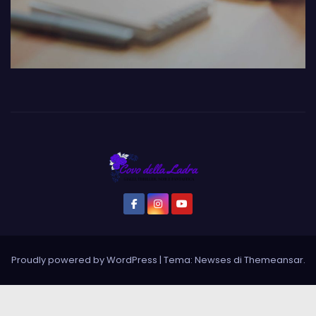
Proudly powered by WordPress
|
Tema: Newses di
Themeansar
.