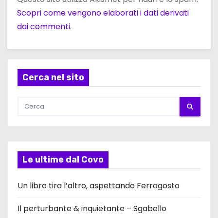
Scopri come vengono elaborati i dati derivati
dai commenti
.
Cerca nel sito
Le ultime dal Covo
Un libro tira l’altro, aspettando Ferragosto
Il perturbante & inquietante – Sgabello