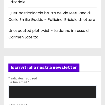
Editoriale
Quer pasticciaccio brutto de Via Merulana di
Carlo Emilio Gadda – Pollicino. Briciole di lettura
Unespected plot twist – La donna in rosso di
Carmen Laterza
Iscriviti alla nostra newsletter
*
indicates required
La tua email
*