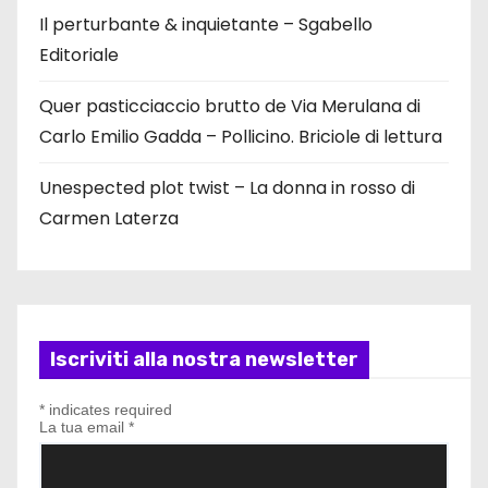
Il perturbante & inquietante – Sgabello
Editoriale
Quer pasticciaccio brutto de Via Merulana di
Carlo Emilio Gadda – Pollicino. Briciole di lettura
Unespected plot twist – La donna in rosso di
Carmen Laterza
Iscriviti alla nostra newsletter
*
indicates required
La tua email
*