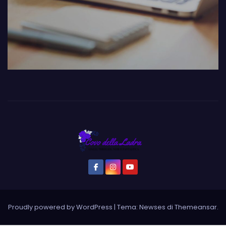
Proudly powered by WordPress
|
Tema: Newses di
Themeansar
.