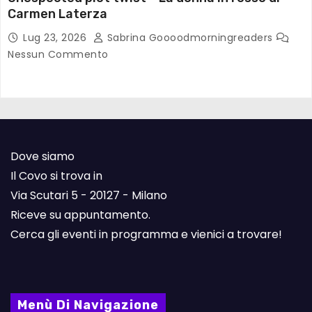
Carmen Laterza
Lug 23, 2026
Sabrina Goooodmorningreaders
Nessun Commento
Dove siamo
Il Covo si trova in
Via Scutari 5 - 20127 - Milano
Riceve su appuntamento.
Cerca gli eventi in programma e vienici a trovare!
Menù Di Navigazione