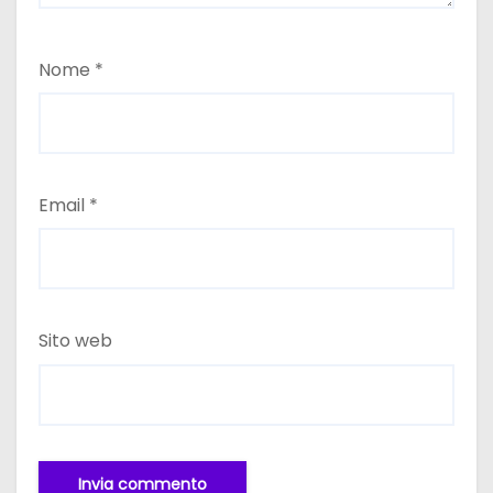
Nome
*
Email
*
Sito web