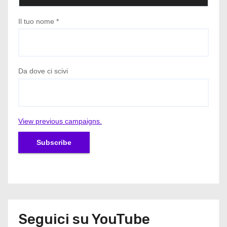
Il tuo nome
*
Da dove ci scivi
View previous campaigns.
Seguici su YouTube