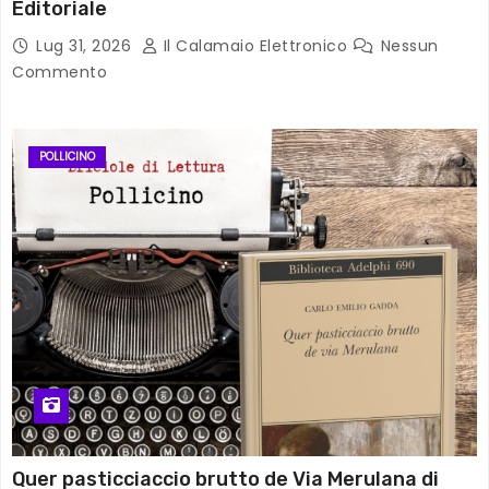
Editoriale
Lug 31, 2026
Il Calamaio Elettronico
Nessun
Commento
POLLICINO
Quer pasticciaccio brutto de Via Merulana di