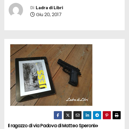
Di
Ladra di Libri
Giu 20, 2017
Il ragazzo di via Padova di Matteo Speroni