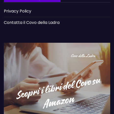
Privacy Policy
Contatta il Covo della Ladra