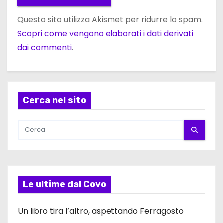
Questo sito utilizza Akismet per ridurre lo spam.
Scopri come vengono elaborati i dati derivati
dai commenti
.
Cerca nel sito
Le ultime dal Covo
Un libro tira l’altro, aspettando Ferragosto