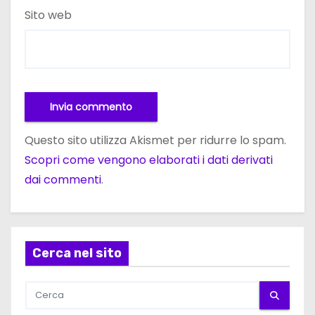
Sito web
Questo sito utilizza Akismet per ridurre lo spam.
Scopri come vengono elaborati i dati derivati
dai commenti
.
Cerca nel sito