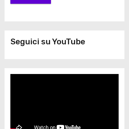
Seguici su YouTube