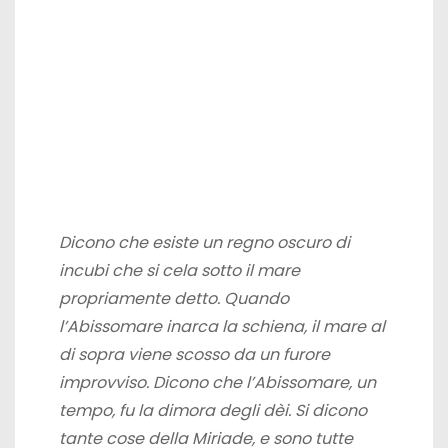
Dicono che esiste un regno oscuro di
incubi che si cela sotto il mare
propriamente detto. Quando
l’Abissomare inarca la schiena, il mare al
di sopra viene scosso da un furore
improvviso. Dicono che l’Abissomare, un
tempo, fu la dimora degli dèi. Si dicono
tante cose della Miriade, e sono tutte