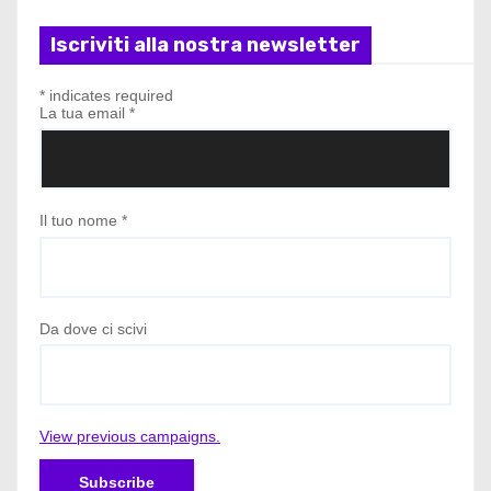
Iscriviti alla nostra newsletter
*
indicates required
La tua email
*
Il tuo nome
*
Da dove ci scivi
View previous campaigns.