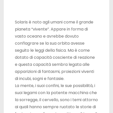
Solaris è noto agli umani come il grande
pianeta “vivente”. Appare in forma di
vasto oceano e avrebbe dovuto
conflagrare se la sua orbita avesse
seguito le leggi della fisica. Ma è come
dotato di capacità cosciente di reazione
e questa capacità sembra legata alle
apparizioni di fantasmi, proiezioni viventi
di incubi, sogni e fantasie.
La mente, i suoi confini, le sue possibilità, i
suoi legami con la potente macchina che
la sorregge, il cervello, sono i temi attorno
ai quali hanno sempre ruotato le storie di