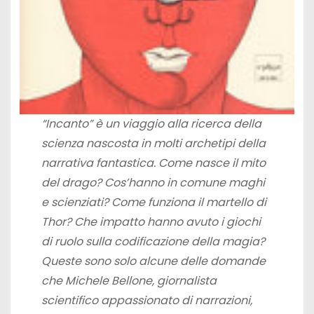
“Incanto” è un viaggio alla ricerca della
scienza nascosta in molti archetipi della
narrativa fantastica. Come nasce il mito
del drago? Cos’hanno in comune maghi
e scienziati? Come funziona il martello di
Thor? Che impatto hanno avuto i giochi
di ruolo sulla codificazione della magia?
Queste sono solo alcune delle domande
che Michele Bellone, giornalista
scientifico appassionato di narrazioni,