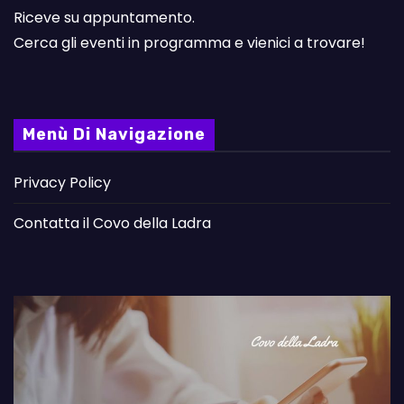
Riceve su appuntamento.
Cerca gli eventi in programma e vienici a trovare!
Menù Di Navigazione
Privacy Policy
Contatta il Covo della Ladra