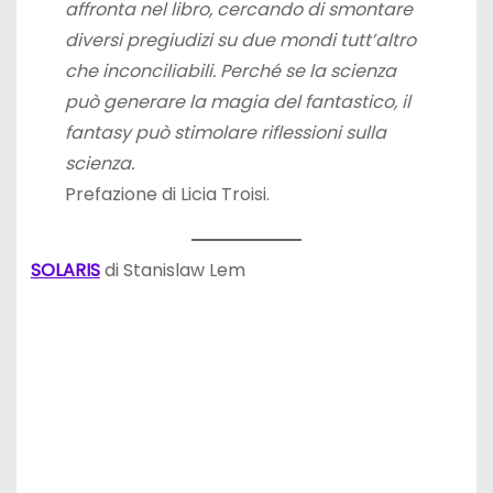
affronta nel libro, cercando di smontare
diversi pregiudizi su due mondi tutt’altro
che inconciliabili. Perché se la scienza
può generare la magia del fantastico, il
fantasy può stimolare riflessioni sulla
scienza.
Prefazione di Licia Troisi.
SOLARIS
di Stanislaw Lem