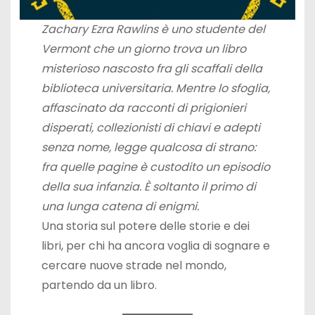
Zachary Ezra Rawlins è uno studente del
Vermont che un giorno trova un libro
misterioso nascosto fra gli scaffali della
biblioteca universitaria. Mentre lo sfoglia,
affascinato da racconti di prigionieri
disperati, collezionisti di chiavi e adepti
senza nome, legge qualcosa di strano:
fra quelle pagine è custodito un episodio
della sua infanzia. È soltanto il primo di
una lunga catena di enigmi.
Una storia sul potere delle storie e dei
libri, per chi ha ancora voglia di sognare e
cercare nuove strade nel mondo,
partendo da un libro.