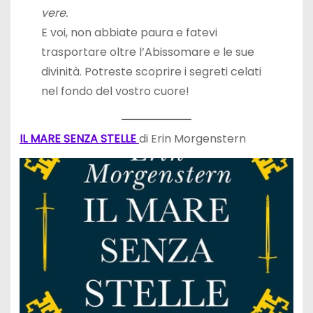
vere.
E voi, non abbiate paura e fatevi
trasportare oltre l’Abissomare e le sue
divinità. Potreste scoprire i segreti celati
nel fondo del vostro cuore!
IL MARE SENZA STELLE
di Erin Morgenstern