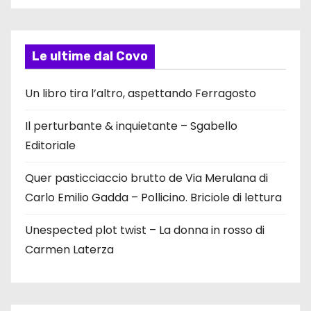
Le ultime dal Covo
Un libro tira l’altro, aspettando Ferragosto
Il perturbante & inquietante – Sgabello
Editoriale
Quer pasticciaccio brutto de Via Merulana di
Carlo Emilio Gadda – Pollicino. Briciole di lettura
Unespected plot twist – La donna in rosso di
Carmen Laterza