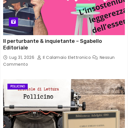
Il perturbante & inquietante – Sgabello
Editoriale
Lug 31, 2026
Il Calamaio Elettronico
Nessun
Commento
POLLICINO