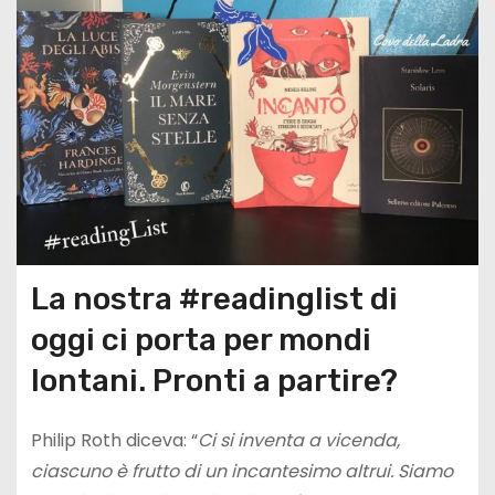
La nostra #readinglist di
oggi ci porta per mondi
lontani. Pronti a partire?
Philip Roth diceva: “
Ci si inventa a vicenda,
ciascuno è frutto di un incantesimo altrui. Siamo