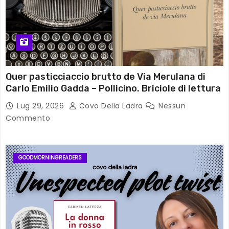
Quer pasticciaccio brutto de Via Merulana di
Carlo Emilio Gadda – Pollicino. Briciole di lettura
Lug 29, 2026
Covo Della Ladra
Nessun
Commento
GOODMORNINGREADERS