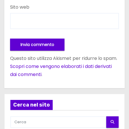
Sito web
Questo sito utilizza Akismet per ridurre lo spam.
Scopri come vengono elaborati i dati derivati
dai commenti
.
Cerca nel sito