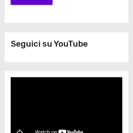
Seguici su YouTube