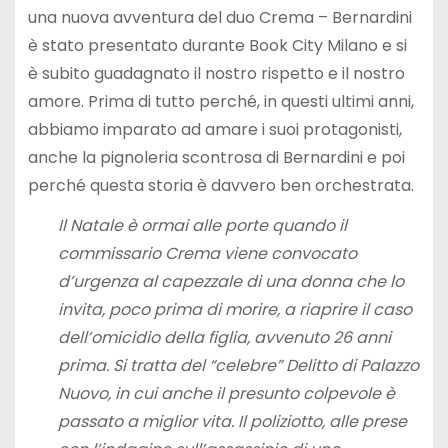
una nuova avventura del duo Crema – Bernardini
è stato presentato durante Book City Milano e si
è subito guadagnato il nostro rispetto e il nostro
amore. Prima di tutto perché, in questi ultimi anni,
abbiamo imparato ad amare i suoi protagonisti,
anche la pignoleria scontrosa di Bernardini e poi
perché questa storia è davvero ben orchestrata.
Il Natale è ormai alle porte quando il
commissario Crema viene convocato
d’urgenza al capezzale di una donna che lo
invita, poco prima di morire, a riaprire il caso
dell’omicidio della figlia, avvenuto 26 anni
prima. Si tratta del “celebre” Delitto di Palazzo
Nuovo, in cui anche il presunto colpevole è
passato a miglior vita. Il poliziotto, alle prese