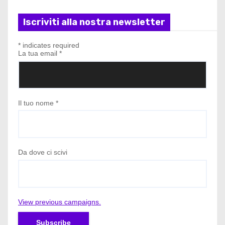
Iscriviti alla nostra newsletter
*
indicates required
La tua email
*
Il tuo nome
*
Da dove ci scivi
View previous campaigns.