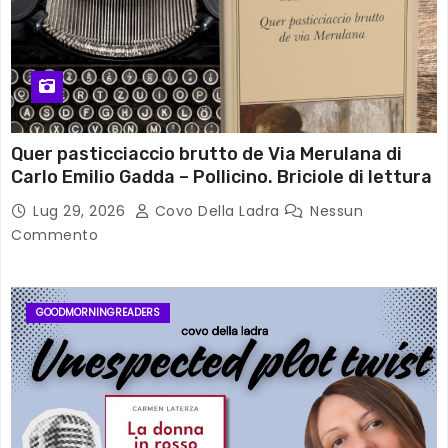
Quer pasticciaccio brutto de Via Merulana di
Carlo Emilio Gadda – Pollicino. Briciole di lettura
Lug 29, 2026
Covo Della Ladra
Nessun
Commento
GOODMORNINGREADERS