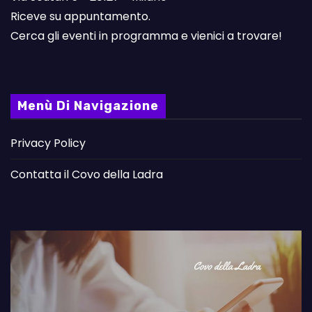
Riceve su appuntamento.
Cerca gli eventi in programma e vienici a trovare!
Menù Di Navigazione
Privacy Policy
Contatta il Covo della Ladra