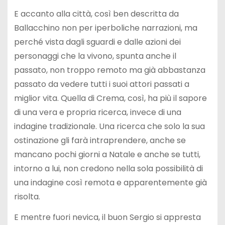
E accanto alla città, così ben descritta da
Ballacchino non per iperboliche narrazioni, ma
perché vista dagli sguardi e dalle azioni dei
personaggi che la vivono, spunta anche il
passato, non troppo remoto ma già abbastanza
passato da vedere tutti i suoi attori passati a
miglior vita. Quella di Crema, così, ha più il sapore
di una vera e propria ricerca, invece di una
indagine tradizionale. Una ricerca che solo la sua
ostinazione gli farà intraprendere, anche se
mancano pochi giorni a Natale e anche se tutti,
intorno a lui, non credono nella sola possibilità di
una indagine così remota e apparentemente già
risolta.
E mentre fuori nevica, il buon Sergio si appresta