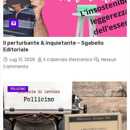
Il perturbante & inquietante – Sgabello
Editoriale
Lug 31, 2026
Il Calamaio Elettronico
Nessun
Commento
POLLICINO