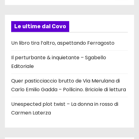
Le ultime dal Covo
Un libro tira l’altro, aspettando Ferragosto
Il perturbante & inquietante – Sgabello
Editoriale
Quer pasticciaccio brutto de Via Merulana di
Carlo Emilio Gadda – Pollicino. Briciole di lettura
Unespected plot twist – La donna in rosso di
Carmen Laterza