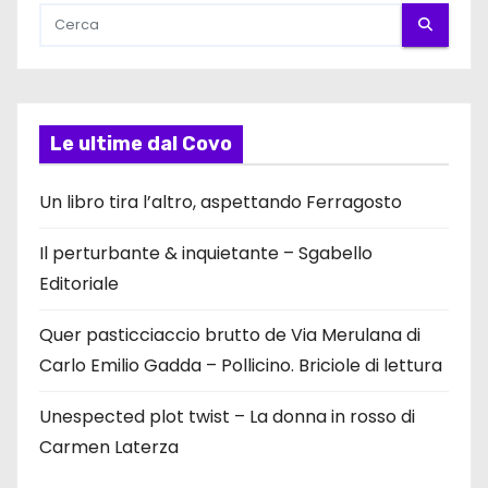
Le ultime dal Covo
Un libro tira l’altro, aspettando Ferragosto
Il perturbante & inquietante – Sgabello
Editoriale
Quer pasticciaccio brutto de Via Merulana di
Carlo Emilio Gadda – Pollicino. Briciole di lettura
Unespected plot twist – La donna in rosso di
Carmen Laterza