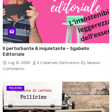
Il perturbante & inquietante – Sgabello
Editoriale
Lug 31, 2026
Il Calamaio Elettronico
Nessun
Commento
POLLICINO