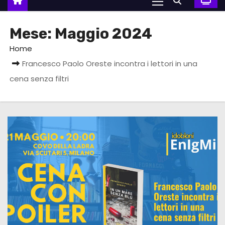
Mese:
Maggio 2024
Home
Francesco Paolo Oreste incontra i lettori in una
cena senza filtri