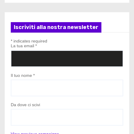
Iscriviti alla nostra newsletter
*
indicates required
La tua email
*
Il tuo nome
*
Da dove ci scivi