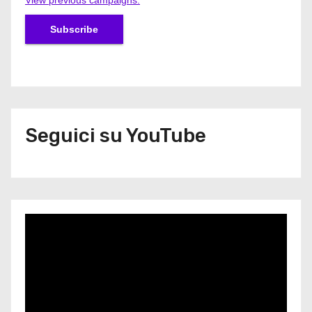
View previous campaigns.
Seguici su YouTube