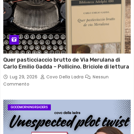
Quer pasticciaccio brutto de Via Merulana di
Carlo Emilio Gadda – Pollicino. Briciole di lettura
Lug 29, 2026
Covo Della Ladra
Nessun
Commento
GOODMORNINGREADERS