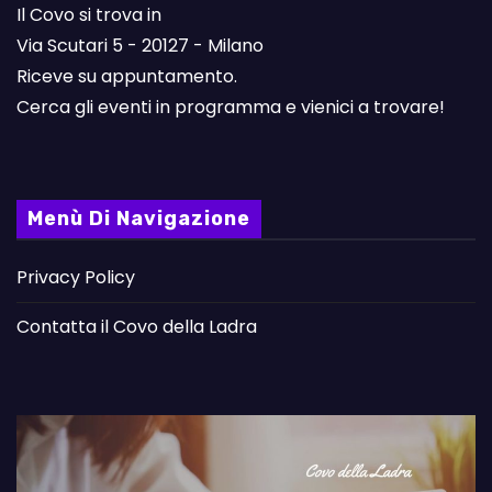
Il Covo si trova in
Via Scutari 5 - 20127 - Milano
Riceve su appuntamento.
Cerca gli eventi in programma e vienici a trovare!
Menù Di Navigazione
Privacy Policy
Contatta il Covo della Ladra