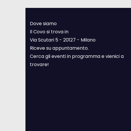
Dove siamo
Il Covo si trova in
Via Scutari 5 - 20127 - Milano
Riceve su appuntamento.
Cerca gli eventi in programma e vienici a
trovare!