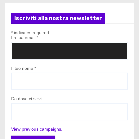
Iscriviti alla nostra newsletter
*
indicates required
La tua email
*
Il tuo nome
*
Da dove ci scivi
View previous campaigns.