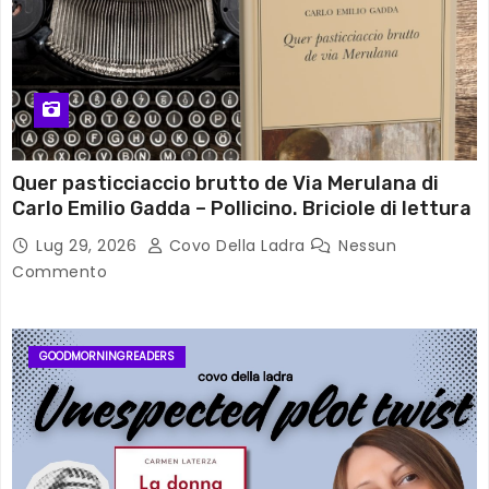
Quer pasticciaccio brutto de Via Merulana di
Carlo Emilio Gadda – Pollicino. Briciole di lettura
Lug 29, 2026
Covo Della Ladra
Nessun
Commento
GOODMORNINGREADERS