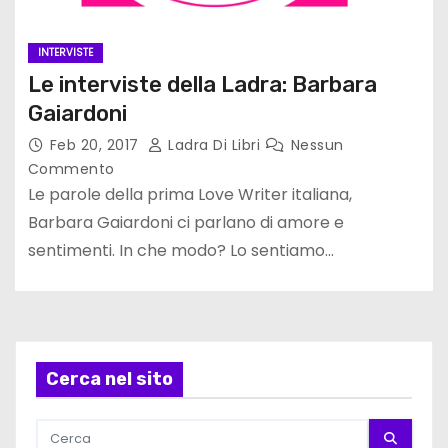
INTERVISTE
Le interviste della Ladra: Barbara
Gaiardoni
Feb 20, 2017
Ladra Di Libri
Nessun
Commento
Le parole della prima Love Writer italiana,
Barbara Gaiardoni ci parlano di amore e
sentimenti. In che modo? Lo sentiamo…
Cerca nel sito