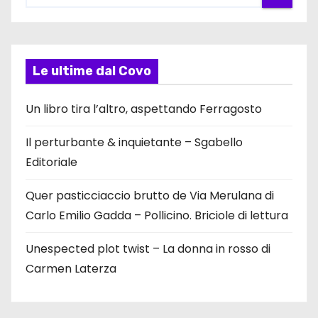
Le ultime dal Covo
Un libro tira l’altro, aspettando Ferragosto
Il perturbante & inquietante – Sgabello
Editoriale
Quer pasticciaccio brutto de Via Merulana di
Carlo Emilio Gadda – Pollicino. Briciole di lettura
Unespected plot twist – La donna in rosso di
Carmen Laterza