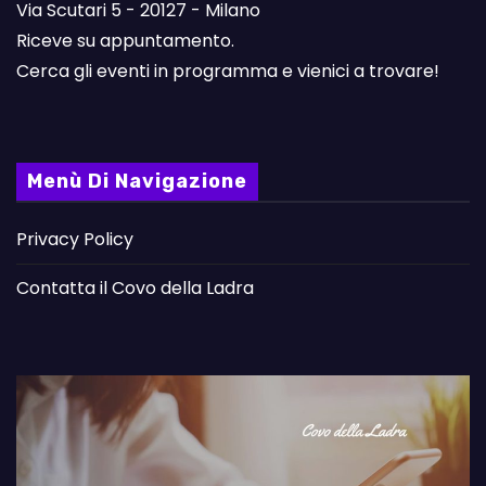
Via Scutari 5 - 20127 - Milano
Riceve su appuntamento.
Cerca gli eventi in programma e vienici a trovare!
Menù Di Navigazione
Privacy Policy
Contatta il Covo della Ladra