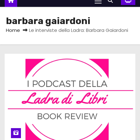
barbara gaiardoni
Home
Le interviste della Ladra: Barbara Gaiardoni