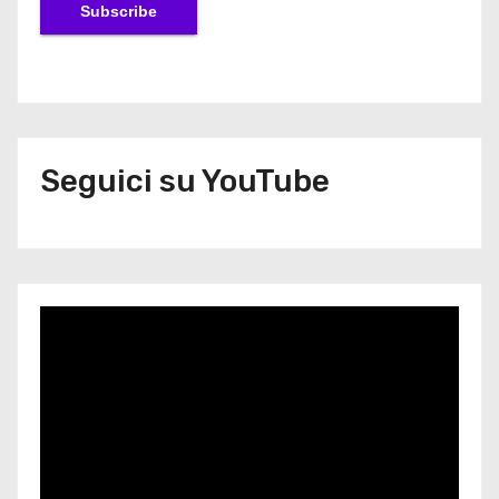
Seguici su YouTube