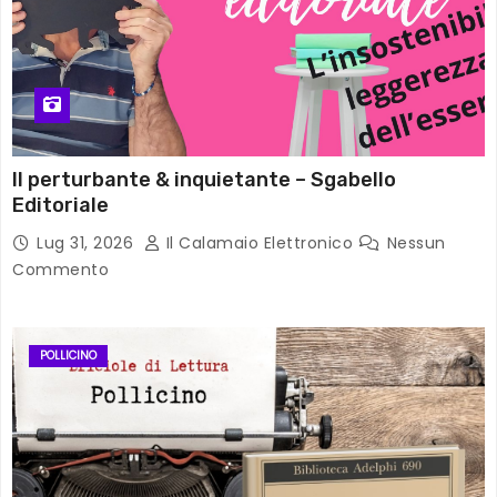
Il perturbante & inquietante – Sgabello
Editoriale
Lug 31, 2026
Il Calamaio Elettronico
Nessun
Commento
POLLICINO