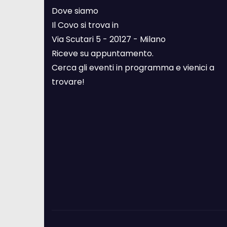
Dove siamo
Il Covo si trova in
Via Scutari 5 - 20127 - Milano
Riceve su appuntamento.
Cerca gli eventi in programma e vienici a
trovare!