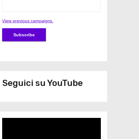
View previous campaigns.
Seguici su YouTube