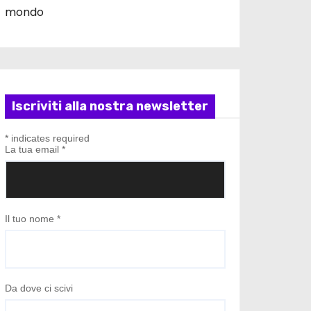
mondo
Iscriviti alla nostra newsletter
*
indicates required
La tua email
*
Il tuo nome
*
Da dove ci scivi