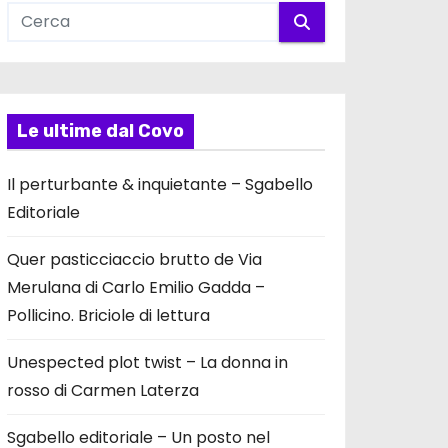
Le ultime dal Covo
Il perturbante & inquietante – Sgabello
Editoriale
Quer pasticciaccio brutto de Via
Merulana di Carlo Emilio Gadda –
Pollicino. Briciole di lettura
Unespected plot twist – La donna in
rosso di Carmen Laterza
Sgabello editoriale – Un posto nel