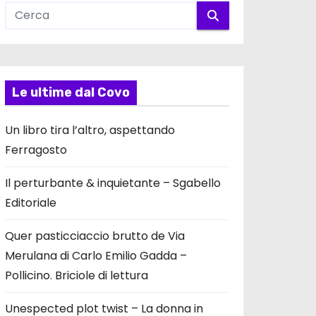
Le ultime dal Covo
Un libro tira l’altro, aspettando
Ferragosto
Il perturbante & inquietante – Sgabello
Editoriale
Quer pasticciaccio brutto de Via
Merulana di Carlo Emilio Gadda –
Pollicino. Briciole di lettura
Unespected plot twist – La donna in