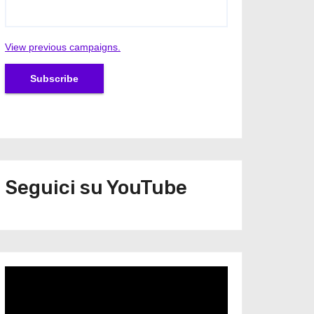
View previous campaigns.
Seguici su YouTube