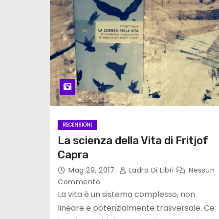
RECENSIONI
La scienza della Vita di Fritjof
Capra
Mag 29, 2017
Ladra Di Libri
Nessun
Commento
La vita è un sistema complesso, non
lineare e potenzialmente trasversale. Ce