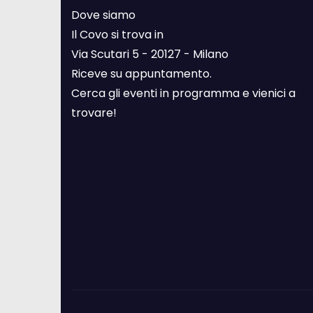
Dove siamo
Il Covo si trova in
Via Scutari 5 - 20127 - Milano
Riceve su appuntamento.
Cerca gli eventi in programma e vienici a
trovare!