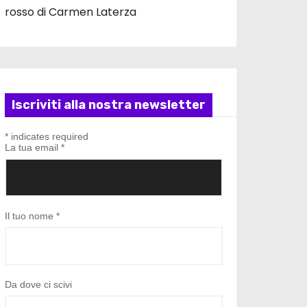
rosso di Carmen Laterza
Iscriviti alla nostra newsletter
*
indicates required
La tua email
*
Il tuo nome
*
Da dove ci scivi