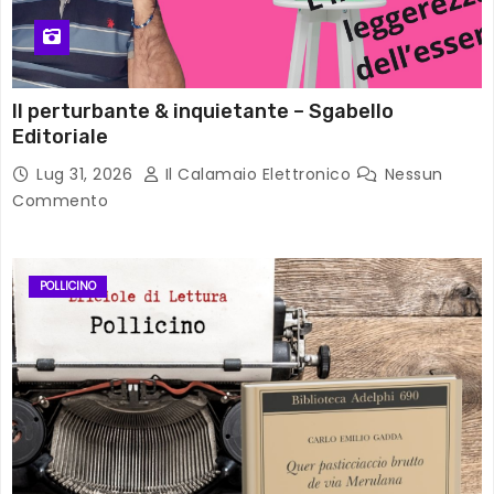
Il perturbante & inquietante – Sgabello
Editoriale
Lug 31, 2026
Il Calamaio Elettronico
Nessun
Commento
POLLICINO