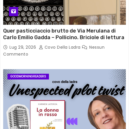
Quer pasticciaccio brutto de Via Merulana di
Carlo Emilio Gadda – Pollicino. Briciole di lettura
Lug 29, 2026
Covo Della Ladra
Nessun
Commento
GOODMORNINGREADERS