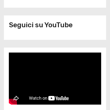
Seguici su YouTube