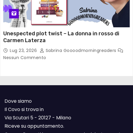
Unespected plot twist – La donna in rosso di
Carmen Laterza
Lug 23, 2026
Sabrina Goooodmorningreaders
Nessun Commento
Dove siamo
Il Covo si trova in
Via Scutari 5 - 20127 - Milano
Riceve su appuntamento.