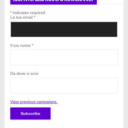
*
indicates required
La tua email
*
Il tuo nome
*
Da dove ci scivi
View previous campaigns.