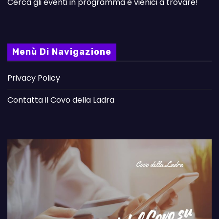
Cerca gli eventi in programma e vienici a trovare!
Menù Di Navigazione
Privacy Policy
Contatta il Covo della Ladra