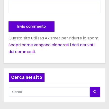
Questo sito utilizza Akismet per ridurre lo spam.
Scopri come vengono elaborati i dati derivati
dai commenti
.
Cerca nel sito