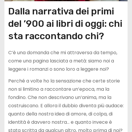
Dalla narrativa dei primi
del ’900 ai libri di oggi: chi
sta raccontando chi?
C’è una domanda che mi attraversa da tempo,
come una pagina lasciata a metà: siamo noi a
leggere i romanzi o sono loro a leggere noi?
Perché a volte ho la sensazione che certe storie
non si limitino a raccontare un’epoca, ma la
fondino. Che non descrivano un’anima, ma la
costruiscano. E allora il dubbio diventa più audace:
quanto della nostra idea di amore, di colpa, di
identità è davvero nostra… e quanto invece è
stata scritta da qualcun altro, molto prima di noi?