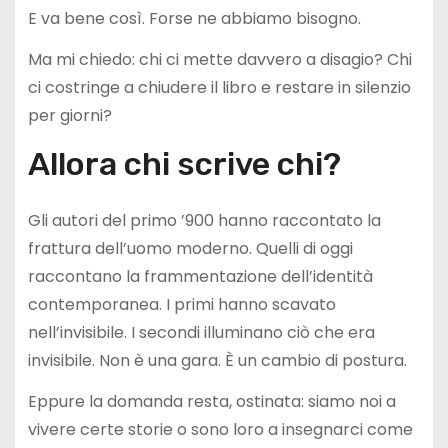
E va bene così. Forse ne abbiamo bisogno.
Ma mi chiedo: chi ci mette davvero a disagio? Chi
ci costringe a chiudere il libro e restare in silenzio
per giorni?
Allora chi scrive chi?
Gli autori del primo ’900 hanno raccontato la
frattura dell’uomo moderno. Quelli di oggi
raccontano la frammentazione dell’identità
contemporanea. I primi hanno scavato
nell’invisibile. I secondi illuminano ciò che era
invisibile. Non è una gara. È un cambio di postura.
Eppure la domanda resta, ostinata: siamo noi a
vivere certe storie o sono loro a insegnarci come