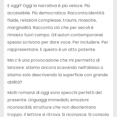
E oggi? Oggi la narrativa è più veloce. Più
accessibile. Più democratica. Racconta identità
fluide, relazioni complesse, traumi, rinascite,
marginalità. Racconta ciò che per secoli è
rimasto fuori campo. Gli autori contemporanei
spesso scrivono per dare voce. Per includere. Per
rappresentare. E questo è un atto potente.
Ma c’è una provocazione che mi permetto di
lanciare: stiamo ancora scavando nell’abisso o
stiamo solo descrivendo la superficie con grande
abilità?
Molti romanzi di oggi sono specchi perfetti del
presente. Linguaggi immediati, emozioni
riconoscibili, strutture che non disorientano
troppo. Il lettore si ritrova. Si riconosce. Si consola.