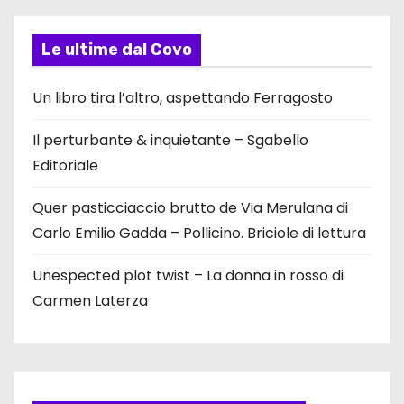
Le ultime dal Covo
Un libro tira l’altro, aspettando Ferragosto
Il perturbante & inquietante – Sgabello
Editoriale
Quer pasticciaccio brutto de Via Merulana di
Carlo Emilio Gadda – Pollicino. Briciole di lettura
Unespected plot twist – La donna in rosso di
Carmen Laterza