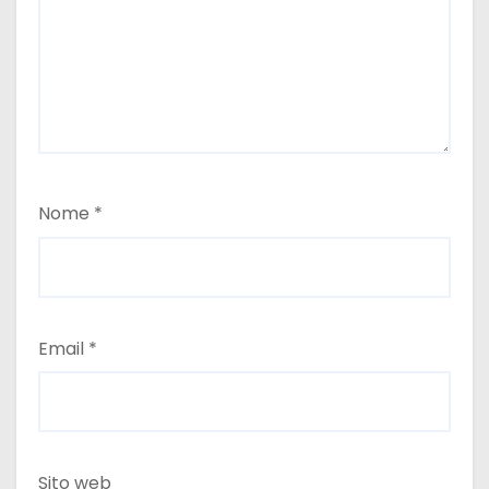
Nome
*
Email
*
Sito web