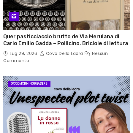
Quer pasticciaccio brutto de Via Merulana di
Carlo Emilio Gadda – Pollicino. Briciole di lettura
Lug 29, 2026
Covo Della Ladra
Nessun
Commento
GOODMORNINGREADERS