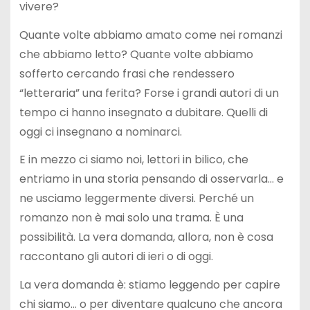
vivere?
Quante volte abbiamo amato come nei romanzi
che abbiamo letto? Quante volte abbiamo
sofferto cercando frasi che rendessero
“letteraria” una ferita? Forse i grandi autori di un
tempo ci hanno insegnato a dubitare. Quelli di
oggi ci insegnano a nominarci.
E in mezzo ci siamo noi, lettori in bilico, che
entriamo in una storia pensando di osservarla… e
ne usciamo leggermente diversi. Perché un
romanzo non è mai solo una trama. È una
possibilità. La vera domanda, allora, non è cosa
raccontano gli autori di ieri o di oggi.
La vera domanda è: stiamo leggendo per capire
chi siamo… o per diventare qualcuno che ancora