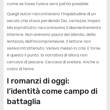
come se fosse l’unica vera patria possibile.
Quegli autori raccontavano l’inquietudine di un
secolo che stava perdendo Dio, certezze, imperi.
Ma soprattutto raccontavano il disorientamento
interiore. Non avevano paura del silenzio, della
lentezza, dell’incomprensione. Il lettore non
veniva intrattenuto. Veniva messo in crisi. E forse
è questo il punto: la narrativa di allora non
cercava di piacere. Cercava di svelare. Anche a
costo di ferire.
I romanzi di oggi:
l’identità come campo di
battaglia