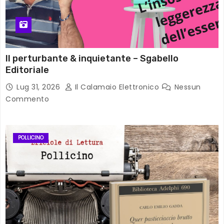
Il perturbante & inquietante – Sgabello
Editoriale
Lug 31, 2026
Il Calamaio Elettronico
Nessun
Commento
POLLICINO