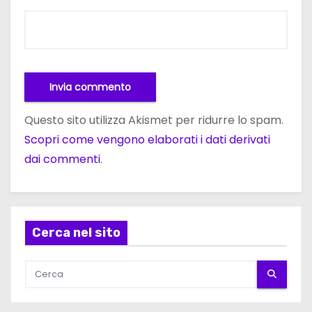
Questo sito utilizza Akismet per ridurre lo spam.
Scopri come vengono elaborati i dati derivati
dai commenti
.
Cerca nel sito