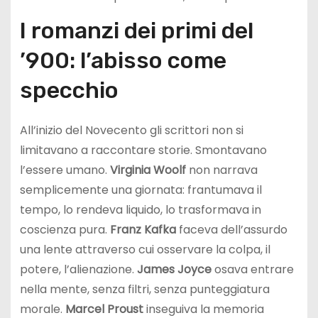
I romanzi dei primi del
’900: l’abisso come
specchio
All’inizio del Novecento gli scrittori non si
limitavano a raccontare storie. Smontavano
l’essere umano.
Virginia Woolf
non narrava
semplicemente una giornata: frantumava il
tempo, lo rendeva liquido, lo trasformava in
coscienza pura.
Franz Kafka
faceva dell’assurdo
una lente attraverso cui osservare la colpa, il
potere, l’alienazione.
James Joyce
osava entrare
nella mente, senza filtri, senza punteggiatura
morale.
Marcel Proust
inseguiva la memoria