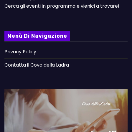
Cerca gli eventi in programma e vienici a trovare!
Menù Di Navigazione
Privacy Policy
Contatta il Covo della Ladra