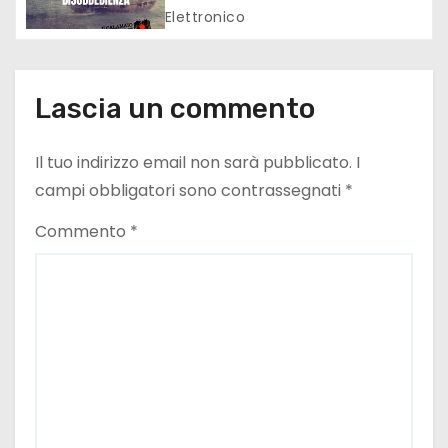
Elettronico
Lascia un commento
Il tuo indirizzo email non sarà pubblicato.
I
campi obbligatori sono contrassegnati
*
Commento
*