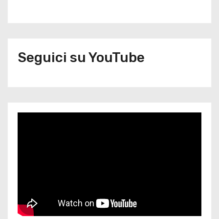
Seguici su YouTube