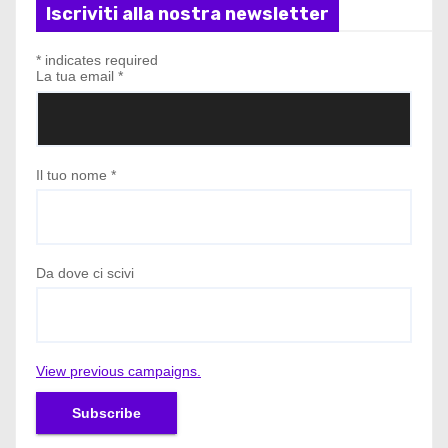
Iscriviti alla nostra newsletter
*
indicates required
La tua email
*
Il tuo nome
*
Da dove ci scivi
View previous campaigns.