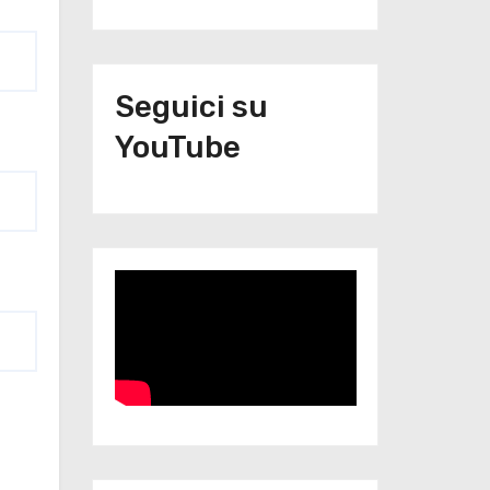
Seguici su
YouTube