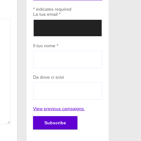
*
indicates required
La tua email
*
Il tuo nome
*
Da dove ci scivi
View previous campaigns.