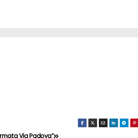
fermata Via Padova”