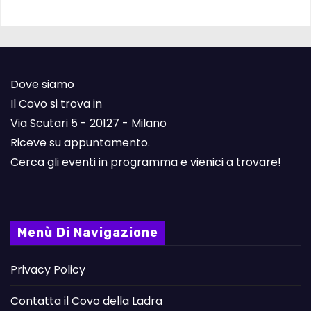
Dove siamo
Il Covo si trova in
Via Scutari 5 - 20127 - Milano
Riceve su appuntamento.
Cerca gli eventi in programma e vienici a trovare!
Menù Di Navigazione
Privacy Policy
Contatta il Covo della Ladra