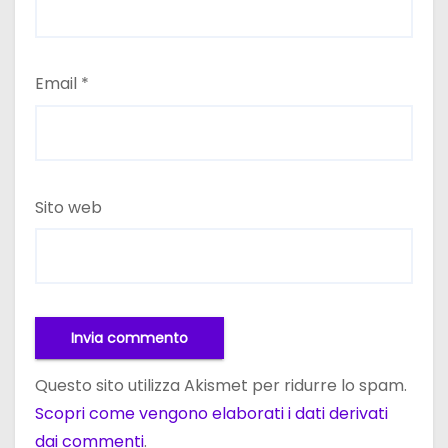
Email
*
Sito web
Questo sito utilizza Akismet per ridurre lo spam.
Scopri come vengono elaborati i dati derivati
dai commenti
.