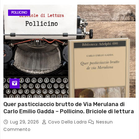
POLLICINO
Quer pasticciaccio brutto de Via Merulana di
Carlo Emilio Gadda – Pollicino. Briciole di lettura
Lug 29, 2026
Covo Della Ladra
Nessun
Commento