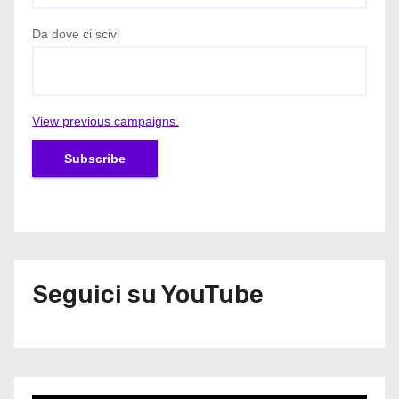
Da dove ci scivi
View previous campaigns.
Seguici su YouTube