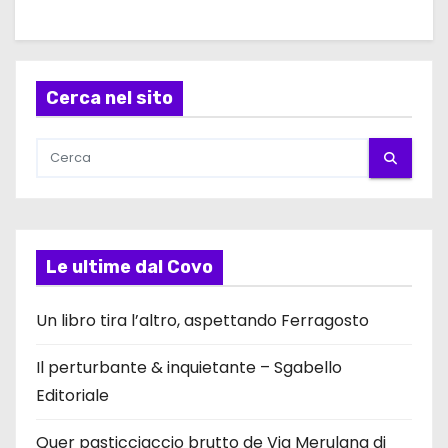
Cerca nel sito
Le ultime dal Covo
Un libro tira l’altro, aspettando Ferragosto
Il perturbante & inquietante – Sgabello
Editoriale
Quer pasticciaccio brutto de Via Merulana di