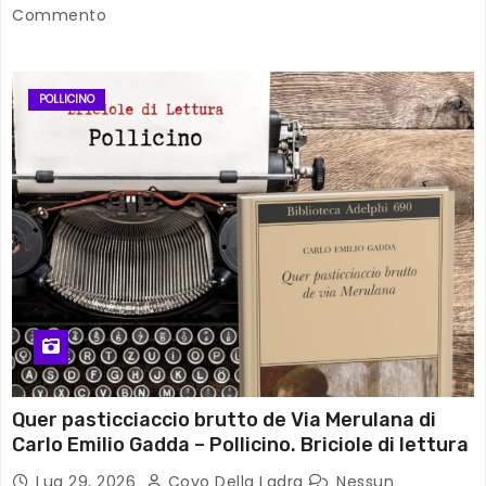
Commento
POLLICINO
Quer pasticciaccio brutto de Via Merulana di
Carlo Emilio Gadda – Pollicino. Briciole di lettura
Lug 29, 2026
Covo Della Ladra
Nessun