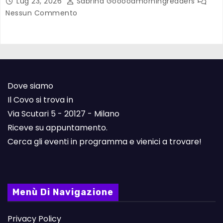
Lug 23, 2026
Sabrina Goooodmorningreaders
Nessun Commento
Dove siamo
Il Covo si trova in
Via Scutari 5 - 20127 - Milano
Riceve su appuntamento.
Cerca gli eventi in programma e vienici a trovare!
Menù Di Navigazione
Privacy Policy