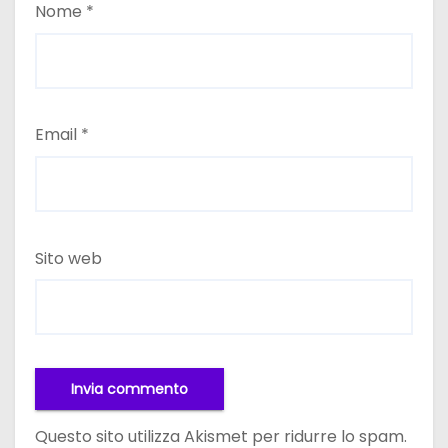
Nome
*
Email
*
Sito web
Questo sito utilizza Akismet per ridurre lo spam.