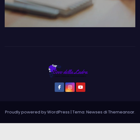
Proudly powered by WordPress
|
Tema: Newses di
Themeansar
.