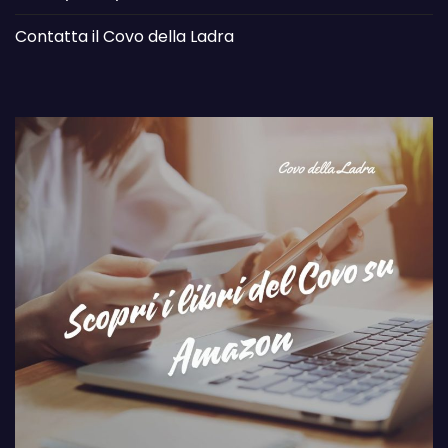
Contatta il Covo della Ladra