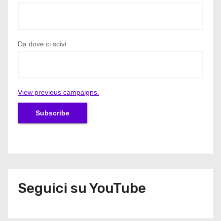
Da dove ci scivi
View previous campaigns.
Seguici su YouTube