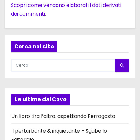
Scopri come vengono elaborati i dati derivati
dai commenti
.
Cerca nel sito
Le ultime dal Covo
Un libro tira l’altro, aspettando Ferragosto
Il perturbante & inquietante – Sgabello
Editoriale