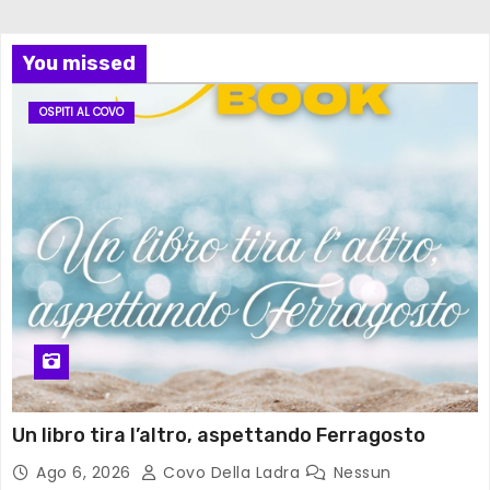
You missed
OSPITI AL COVO
Un libro tira l’altro, aspettando Ferragosto
Ago 6, 2026
Covo Della Ladra
Nessun