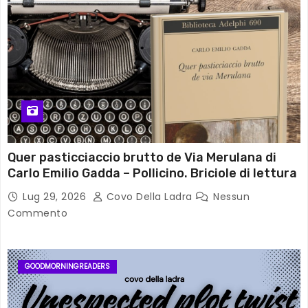
Quer pasticciaccio brutto de Via Merulana di
Carlo Emilio Gadda – Pollicino. Briciole di lettura
Lug 29, 2026
Covo Della Ladra
Nessun
Commento
GOODMORNINGREADERS