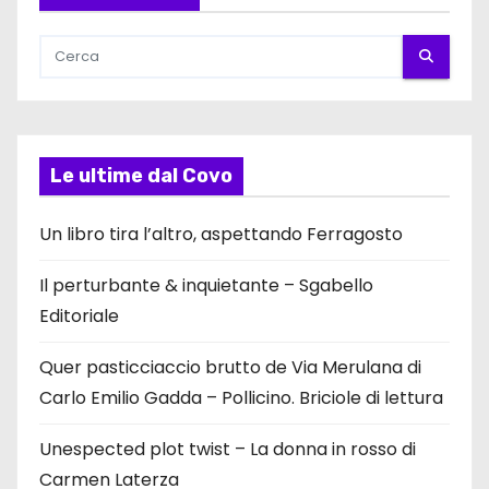
Le ultime dal Covo
Un libro tira l’altro, aspettando Ferragosto
Il perturbante & inquietante – Sgabello
Editoriale
Quer pasticciaccio brutto de Via Merulana di
Carlo Emilio Gadda – Pollicino. Briciole di lettura
Unespected plot twist – La donna in rosso di
Carmen Laterza