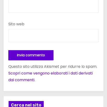
Sito web
Questo sito utilizza Akismet per ridurre lo spam.
Scopri come vengono elaborati i dati derivati
dai commenti
.
Cerca nel sito