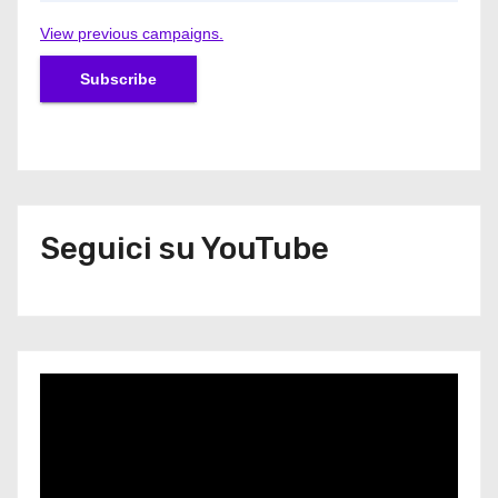
View previous campaigns.
Seguici su YouTube