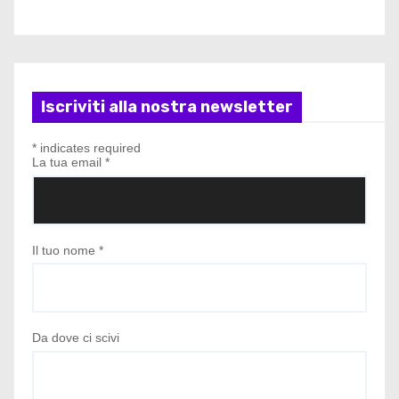
Iscriviti alla nostra newsletter
*
indicates required
La tua email
*
Il tuo nome
*
Da dove ci scivi