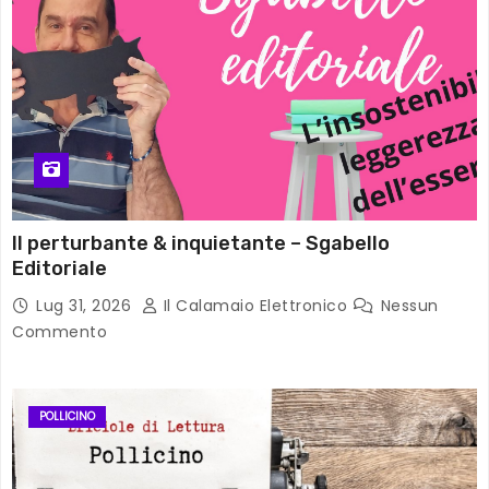
Il perturbante & inquietante – Sgabello
Editoriale
Lug 31, 2026
Il Calamaio Elettronico
Nessun
Commento
POLLICINO