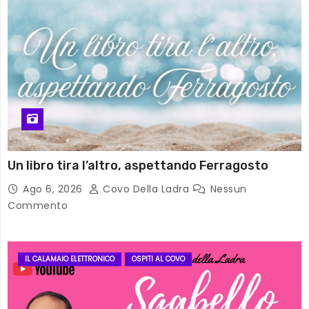
Un libro tira l’altro, aspettando Ferragosto
Ago 6, 2026
Covo Della Ladra
Nessun
Commento
IL CALAMAIO ELETTRONICO
OSPITI AL COVO