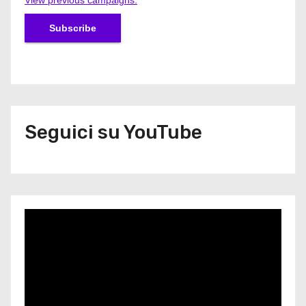
Seguici su YouTube