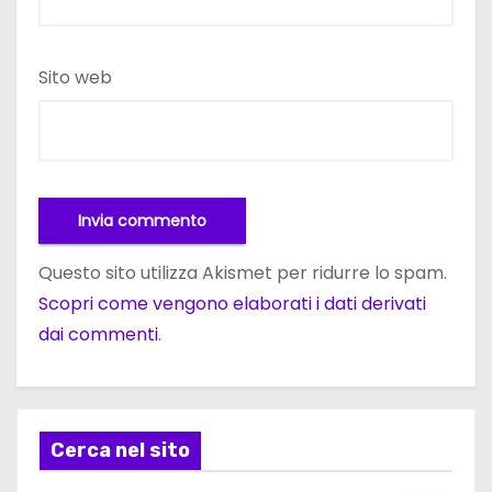
Sito web
Questo sito utilizza Akismet per ridurre lo spam.
Scopri come vengono elaborati i dati derivati
dai commenti
.
Cerca nel sito