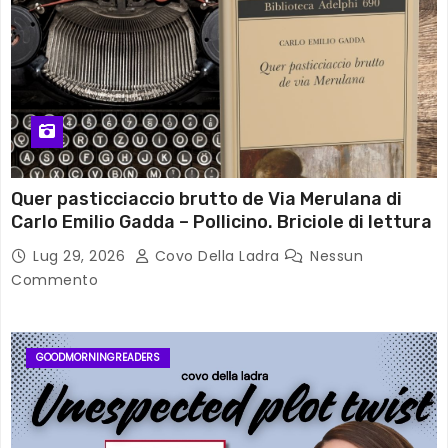
Quer pasticciaccio brutto de Via Merulana di
Carlo Emilio Gadda – Pollicino. Briciole di lettura
Lug 29, 2026
Covo Della Ladra
Nessun
Commento
GOODMORNINGREADERS