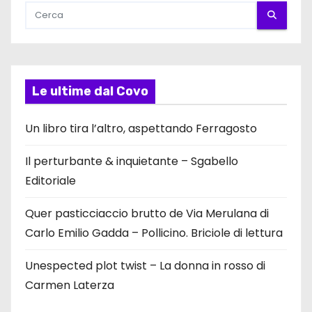
Le ultime dal Covo
Un libro tira l’altro, aspettando Ferragosto
Il perturbante & inquietante – Sgabello
Editoriale
Quer pasticciaccio brutto de Via Merulana di
Carlo Emilio Gadda – Pollicino. Briciole di lettura
Unespected plot twist – La donna in rosso di
Carmen Laterza