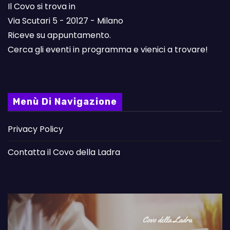
Il Covo si trova in
Via Scutari 5 - 20127 - Milano
Riceve su appuntamento.
Cerca gli eventi in programma e vienici a trovare!
Menù Di Navigazione
Privacy Policy
Contatta il Covo della Ladra