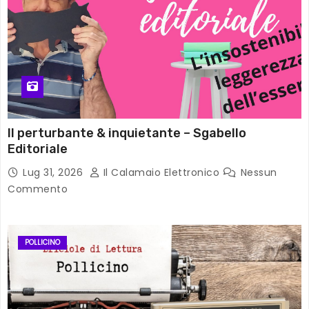
Il perturbante & inquietante – Sgabello
Editoriale
Lug 31, 2026
Il Calamaio Elettronico
Nessun
Commento
POLLICINO