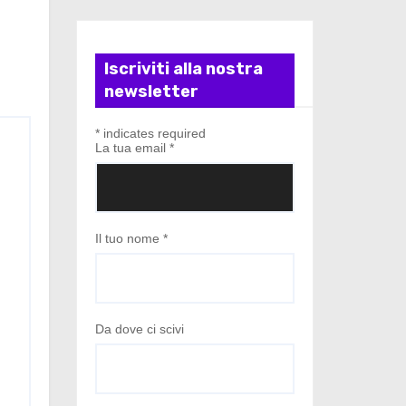
Iscriviti alla nostra
newsletter
*
indicates required
La tua email
*
Il tuo nome
*
Da dove ci scivi