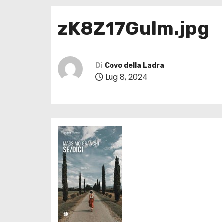
zK8Z17Gulm.jpg
Di
Covo della Ladra
Lug 8, 2024