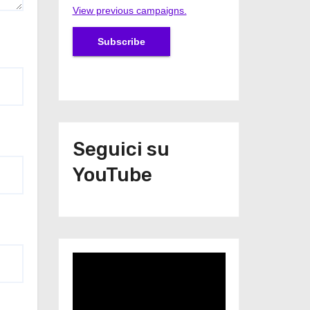
View previous campaigns.
Seguici su
YouTube