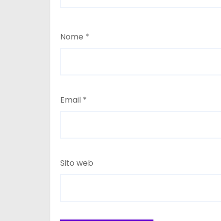
Nome
*
Email
*
Sito web