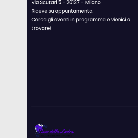
Via Scutari 5 - 20127 - Milano
Riceve su appuntamento.
Cerca gli eventi in programma e vienici a
trovare!