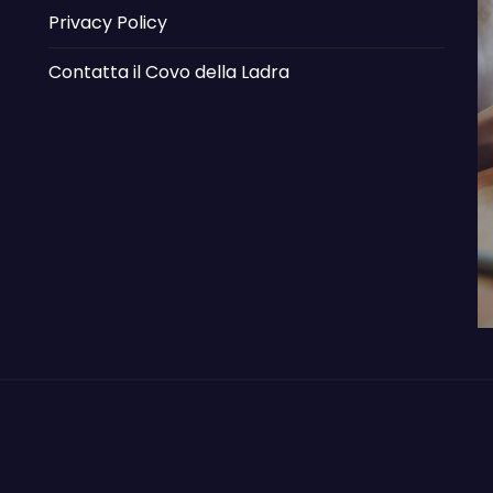
Privacy Policy
Contatta il Covo della Ladra