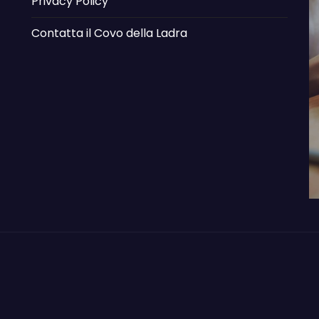
Privacy Policy
Contatta il Covo della Ladra