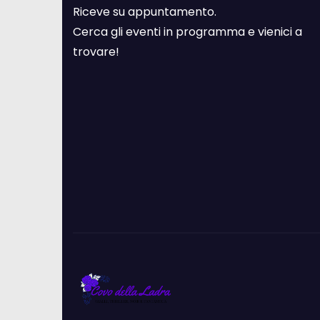
Riceve su appuntamento.
Cerca gli eventi in programma e vienici a
trovare!