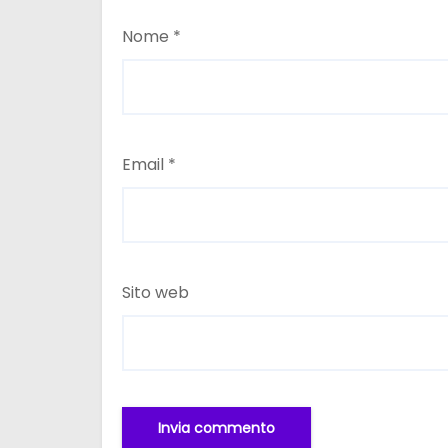
Nome
*
Email
*
Sito web