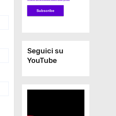
Seguici su
YouTube