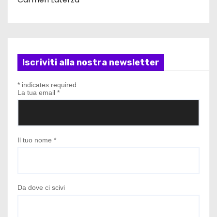
Iscriviti alla nostra newsletter
*
indicates required
La tua email
*
Il tuo nome
*
Da dove ci scivi