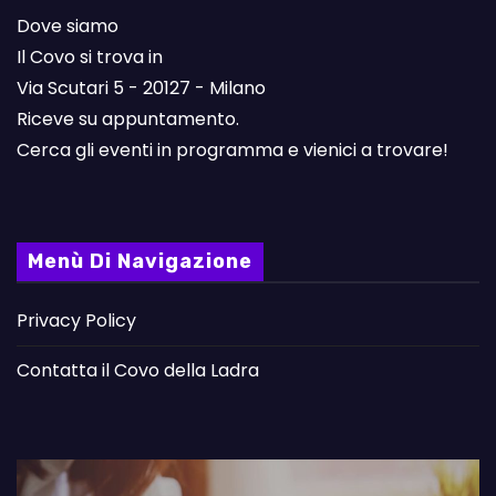
Dove siamo
Il Covo si trova in
Via Scutari 5 - 20127 - Milano
Riceve su appuntamento.
Cerca gli eventi in programma e vienici a trovare!
Menù Di Navigazione
Privacy Policy
Contatta il Covo della Ladra