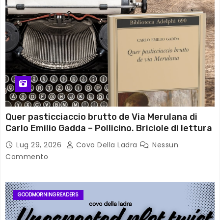
Quer pasticciaccio brutto de Via Merulana di
Carlo Emilio Gadda – Pollicino. Briciole di lettura
Lug 29, 2026
Covo Della Ladra
Nessun
Commento
GOODMORNINGREADERS