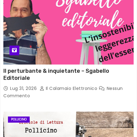
Il perturbante & inquietante – Sgabello
Editoriale
Lug 31, 2026
Il Calamaio Elettronico
Nessun
Commento
POLLICINO