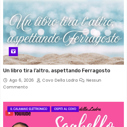
Un libro tira l’altro, aspettando Ferragosto
Ago 6, 2026
Covo Della Ladra
Nessun
Commento
IL CALAMAIO ELETTRONICO
OSPITI AL COVO