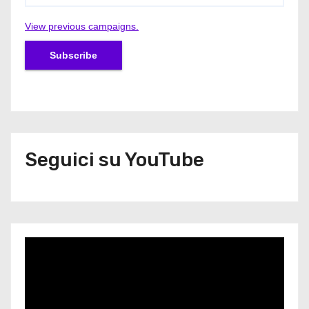
View previous campaigns.
Seguici su YouTube