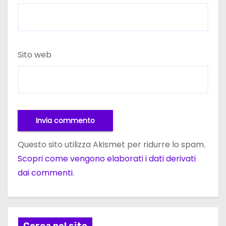
Sito web
Questo sito utilizza Akismet per ridurre lo spam.
Scopri come vengono elaborati i dati derivati
dai commenti
.