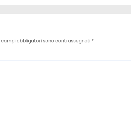
I campi obbligatori sono contrassegnati
*