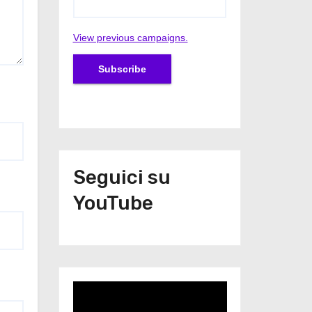
View previous campaigns.
Seguici su
YouTube