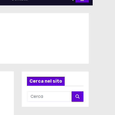
Cerca nel sito