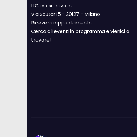
Il Covo si trova in
Via Scutari 5 - 20127 - Milano
Riceve su appuntamento.
Cerca gli eventi in programma e vienici a
trovare!