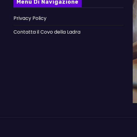
Menù Di Navigazione
Privacy Policy
Contatta il Covo della Ladra