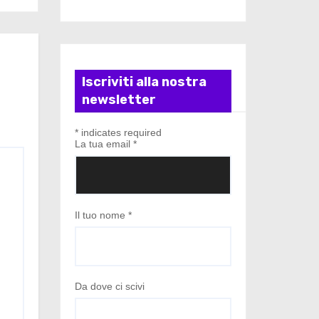
Iscriviti alla nostra
newsletter
*
indicates required
La tua email
*
Il tuo nome
*
Da dove ci scivi