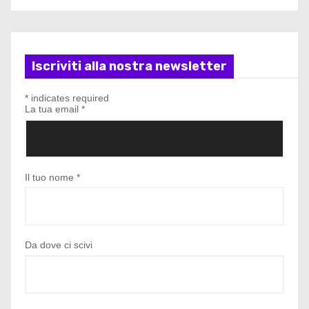
Iscriviti alla nostra newsletter
*
indicates required
La tua email
*
Il tuo nome
*
Da dove ci scivi