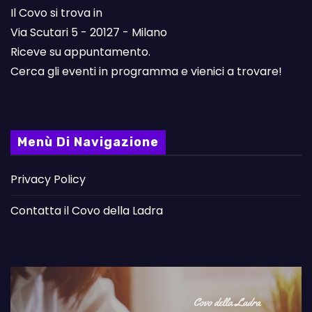
Il Covo si trova in
Via Scutari 5 - 20127 - Milano
Riceve su appuntamento.
Cerca gli eventi in programma e vienici a trovare!
Menù Di Navigazione
Privacy Policy
Contatta il Covo della Ladra