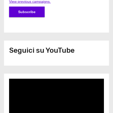
View previous campaigns.
Seguici su YouTube