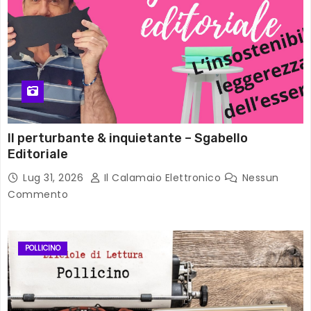
Il perturbante & inquietante – Sgabello
Editoriale
Lug 31, 2026
Il Calamaio Elettronico
Nessun
Commento
POLLICINO