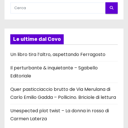
Le ultime dal Covo
Un libro tira l’altro, aspettando Ferragosto
Il perturbante & inquietante – Sgabello
Editoriale
Quer pasticciaccio brutto de Via Merulana di
Carlo Emilio Gadda – Pollicino. Briciole di lettura
Unespected plot twist – La donna in rosso di
Carmen Laterza