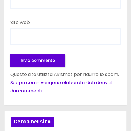
Sito web
Questo sito utilizza Akismet per ridurre lo spam.
Scopri come vengono elaborati i dati derivati
dai commenti
.
Cerca nel sito