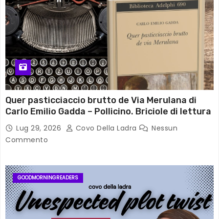
Quer pasticciaccio brutto de Via Merulana di
Carlo Emilio Gadda – Pollicino. Briciole di lettura
Lug 29, 2026
Covo Della Ladra
Nessun
Commento
GOODMORNINGREADERS