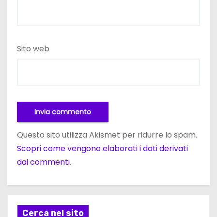
Sito web
Questo sito utilizza Akismet per ridurre lo spam.
Scopri come vengono elaborati i dati derivati
dai commenti
.
Cerca nel sito