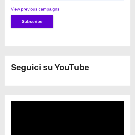
View previous campaigns.
Seguici su YouTube