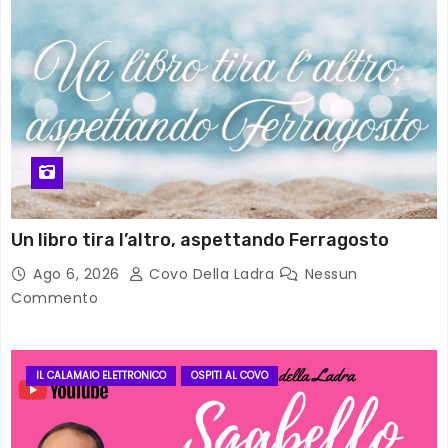
Un libro tira l’altro, aspettando Ferragosto
Ago 6, 2026
Covo Della Ladra
Nessun
Commento
IL CALAMAIO ELETTRONICO
OSPITI AL COVO