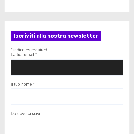
Iscriviti alla nostra newsletter
*
indicates required
La tua email
*
Il tuo nome
*
Da dove ci scivi