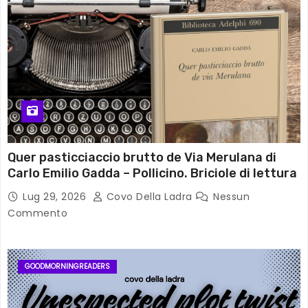
Quer pasticciaccio brutto de Via Merulana di
Carlo Emilio Gadda – Pollicino. Briciole di lettura
Lug 29, 2026
Covo Della Ladra
Nessun
Commento
GOODMORNINGREADERS