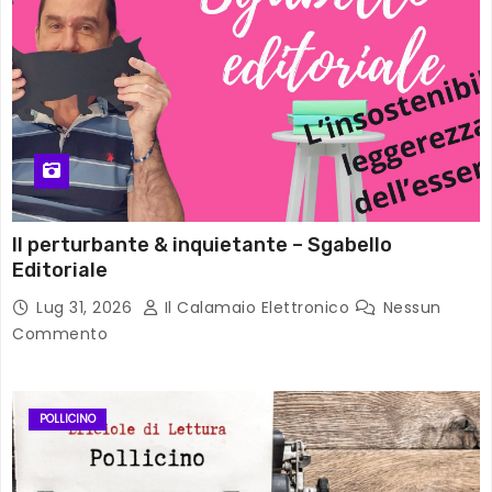
Il perturbante & inquietante – Sgabello
Editoriale
Lug 31, 2026
Il Calamaio Elettronico
Nessun
Commento
POLLICINO