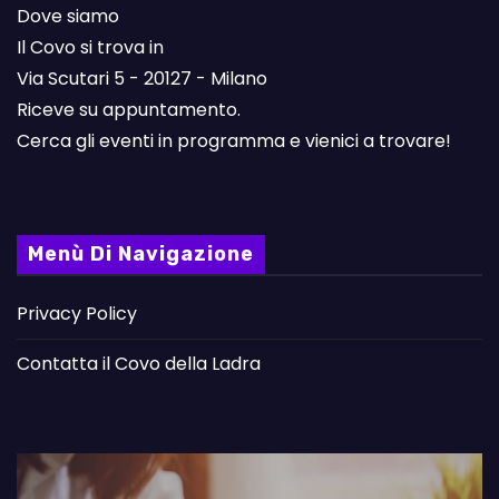
Dove siamo
Il Covo si trova in
Via Scutari 5 - 20127 - Milano
Riceve su appuntamento.
Cerca gli eventi in programma e vienici a trovare!
Menù Di Navigazione
Privacy Policy
Contatta il Covo della Ladra