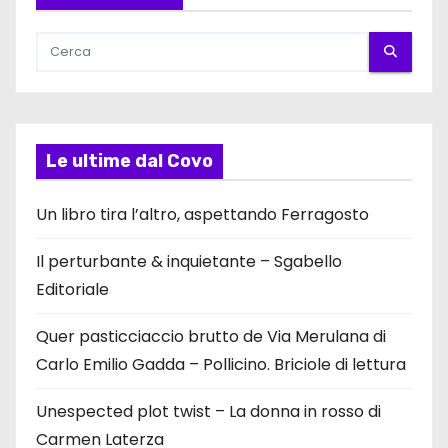
Le ultime dal Covo
Un libro tira l’altro, aspettando Ferragosto
Il perturbante & inquietante – Sgabello
Editoriale
Quer pasticciaccio brutto de Via Merulana di
Carlo Emilio Gadda – Pollicino. Briciole di lettura
Unespected plot twist – La donna in rosso di
Carmen Laterza