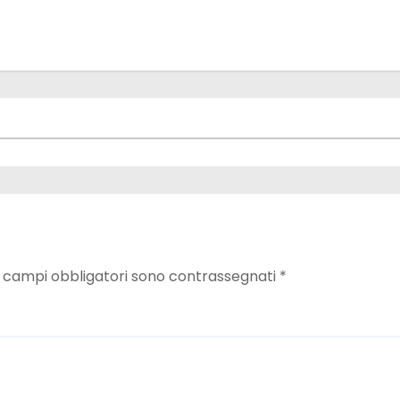
I campi obbligatori sono contrassegnati
*