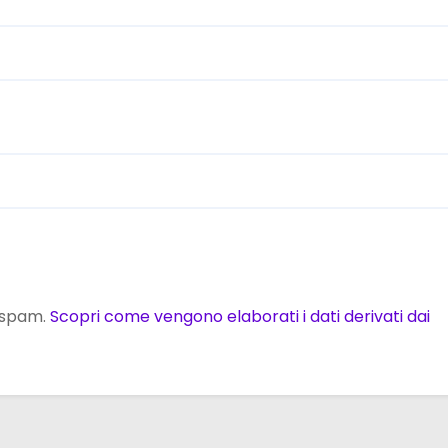
o spam.
Scopri come vengono elaborati i dati derivati dai