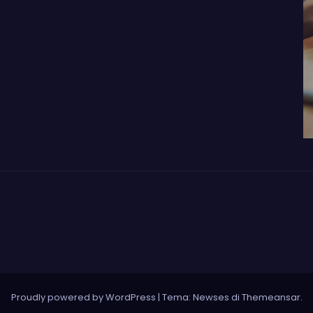
Proudly powered by WordPress
|
Tema: Newses di
Themeansar
.