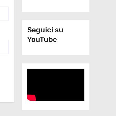
Seguici su
YouTube