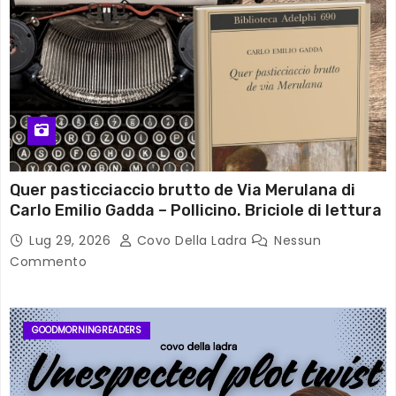
Quer pasticciaccio brutto de Via Merulana di
Carlo Emilio Gadda – Pollicino. Briciole di lettura
Lug 29, 2026
Covo Della Ladra
Nessun
Commento
GOODMORNINGREADERS