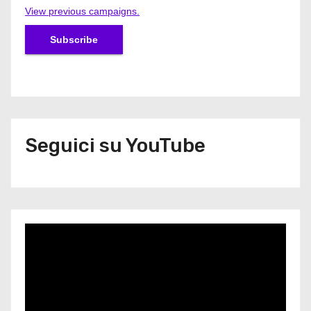
View previous campaigns.
Seguici su YouTube