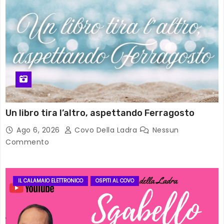
Un libro tira l’altro, aspettando Ferragosto
Ago 6, 2026
Covo Della Ladra
Nessun
Commento
IL CALAMAIO ELETTRONICO
OSPITI AL COVO