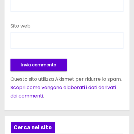
Sito web
Questo sito utilizza Akismet per ridurre lo spam.
Scopri come vengono elaborati i dati derivati
dai commenti
.
Cerca nel sito