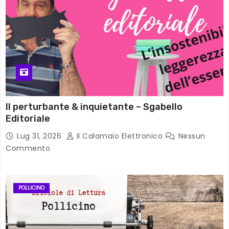
Il perturbante & inquietante – Sgabello
Editoriale
Lug 31, 2026
Il Calamaio Elettronico
Nessun
Commento
POLLICINO