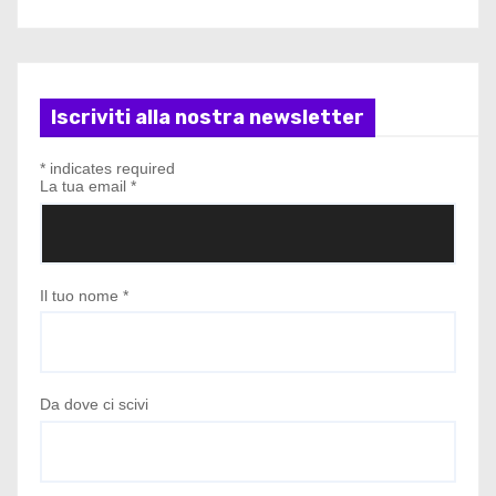
Iscriviti alla nostra newsletter
*
indicates required
La tua email
*
Il tuo nome
*
Da dove ci scivi