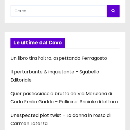
Le ultime dal Covo
Un libro tira l’altro, aspettando Ferragosto
Il perturbante & inquietante – Sgabello
Editoriale
Quer pasticciaccio brutto de Via Merulana di
Carlo Emilio Gadda – Pollicino. Briciole di lettura
Unespected plot twist – La donna in rosso di
Carmen Laterza