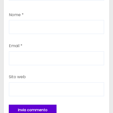
Nome
*
Email
*
Sito web