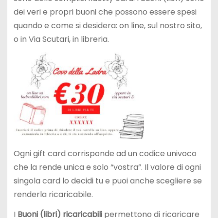
dei veri e propri buoni che possono essere spesi
quando e come si desidera: on line, sul nostro sito,
o in Via Scutari, in libreria.
Ogni gift card corrisponde ad un codice univoco
che la rende unica e solo “vostra”. Il valore di ogni
singola card lo decidi tu e puoi anche scegliere se
renderla ricaricabile.
I
Buoni (libri) ricaricabili
permettono di ricaricare