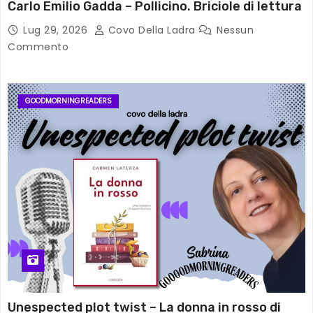
Carlo Emilio Gadda – Pollicino. Briciole di lettura
Lug 29, 2026
Covo Della Ladra
Nessun
Commento
GOODMORNINGREADERS
Unespected plot twist – La donna in rosso di