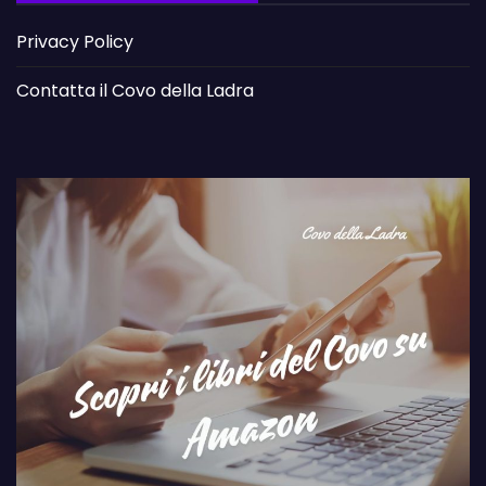
Privacy Policy
Contatta il Covo della Ladra