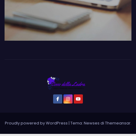
Proudly powered by WordPress
|
Tema: Newses di
Themeansar
.