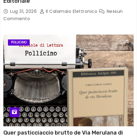
Editoriale
Lug 31, 2026
Il Calamaio Elettronico
Nessun
Commento
POLLICINO
Quer pasticciaccio brutto de Via Merulana di