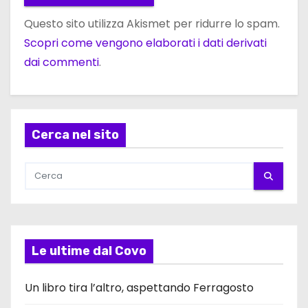
Questo sito utilizza Akismet per ridurre lo spam.
Scopri come vengono elaborati i dati derivati
dai commenti
.
Cerca nel sito
Le ultime dal Covo
Un libro tira l’altro, aspettando Ferragosto