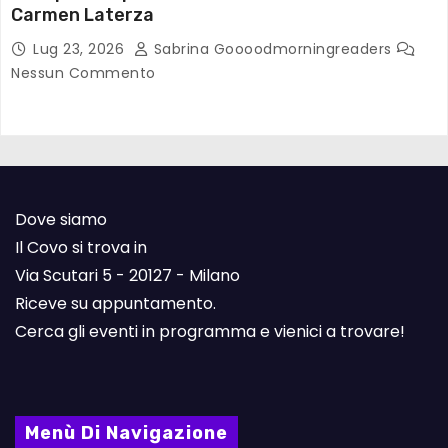
Carmen Laterza
Lug 23, 2026
Sabrina Goooodmorningreaders
Nessun Commento
Dove siamo
Il Covo si trova in
Via Scutari 5 - 20127 - Milano
Riceve su appuntamento.
Cerca gli eventi in programma e vienici a trovare!
Menù Di Navigazione