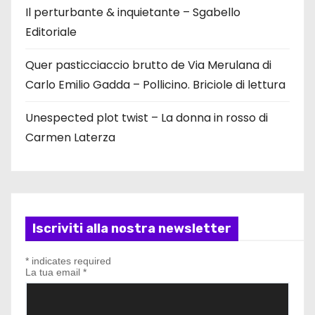
Il perturbante & inquietante – Sgabello
Editoriale
Quer pasticciaccio brutto de Via Merulana di
Carlo Emilio Gadda – Pollicino. Briciole di lettura
Unespected plot twist – La donna in rosso di
Carmen Laterza
Iscriviti alla nostra newsletter
*
indicates required
La tua email
*