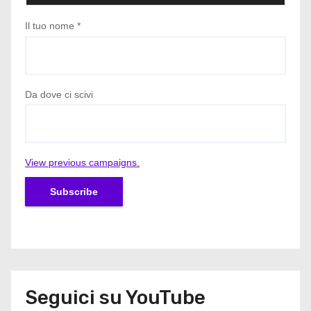
Il tuo nome
*
Da dove ci scivi
View previous campaigns.
Seguici su YouTube