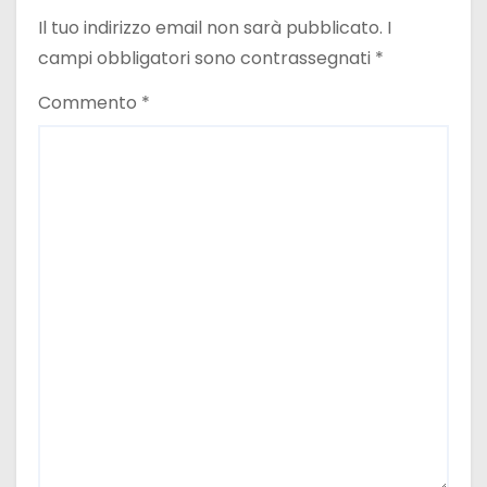
Il tuo indirizzo email non sarà pubblicato.
I
campi obbligatori sono contrassegnati
*
Commento
*