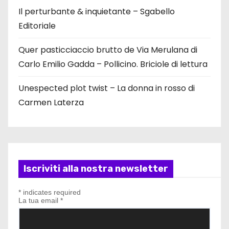
Il perturbante & inquietante – Sgabello
Editoriale
Quer pasticciaccio brutto de Via Merulana di
Carlo Emilio Gadda – Pollicino. Briciole di lettura
Unespected plot twist – La donna in rosso di
Carmen Laterza
Iscriviti alla nostra newsletter
*
indicates required
La tua email
*