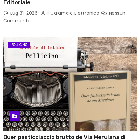
Editoriale
Lug 31, 2026
Il Calamaio Elettronico
Nessun
Commento
POLLICINO
Quer pasticciaccio brutto de Via Merulana di