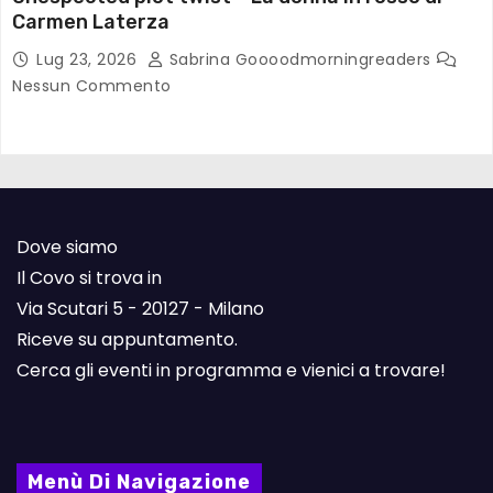
Carmen Laterza
Lug 23, 2026
Sabrina Goooodmorningreaders
Nessun Commento
Dove siamo
Il Covo si trova in
Via Scutari 5 - 20127 - Milano
Riceve su appuntamento.
Cerca gli eventi in programma e vienici a trovare!
Menù Di Navigazione