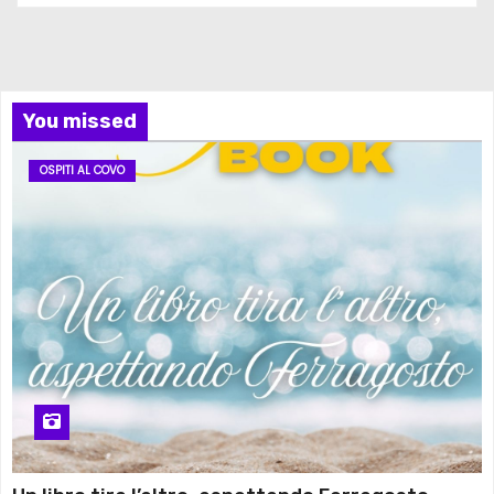
You missed
OSPITI AL COVO