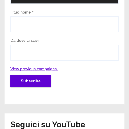
Il tuo nome
*
Da dove ci scivi
View previous campaigns.
Seguici su YouTube