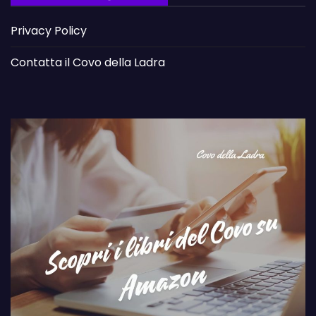
Privacy Policy
Contatta il Covo della Ladra