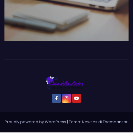
Proudly powered by WordPress
|
Tema: Newses di
Themeansar
.