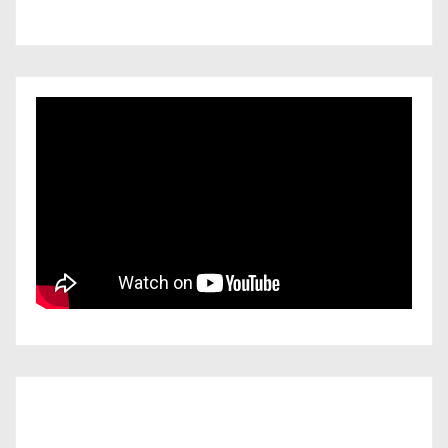
Iscriviti al nostro canale