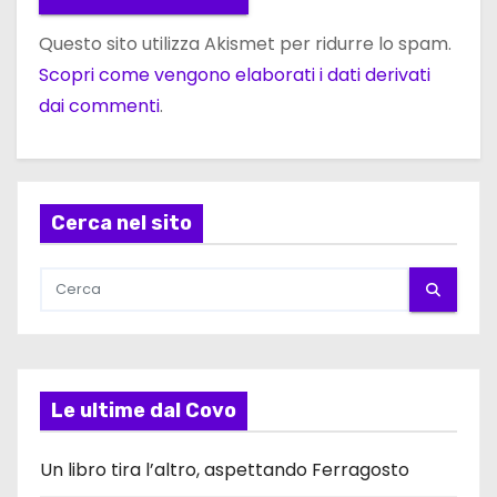
Questo sito utilizza Akismet per ridurre lo spam.
Scopri come vengono elaborati i dati derivati
dai commenti
.
Cerca nel sito
Le ultime dal Covo
Un libro tira l’altro, aspettando Ferragosto