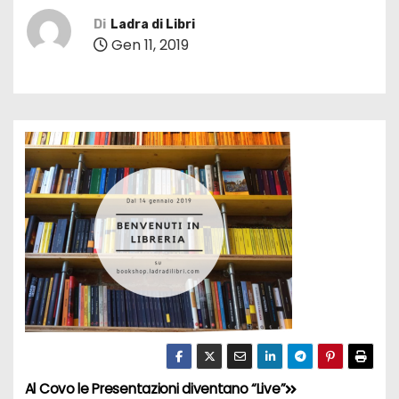
Di
Ladra di Libri
Gen 11, 2019
Al Covo le Presentazioni diventano “Live”