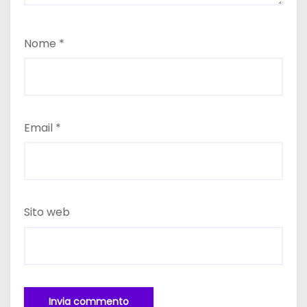
Nome
*
Email
*
Sito web