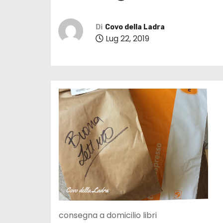
Di
Covo della Ladra
Lug 22, 2019
consegna a domicilio libri