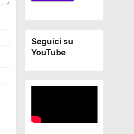
Seguici su
YouTube