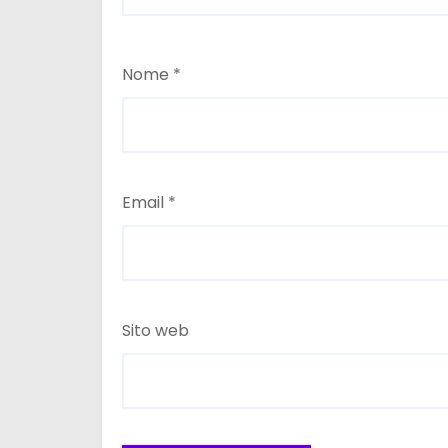
Nome
*
Email
*
Sito web