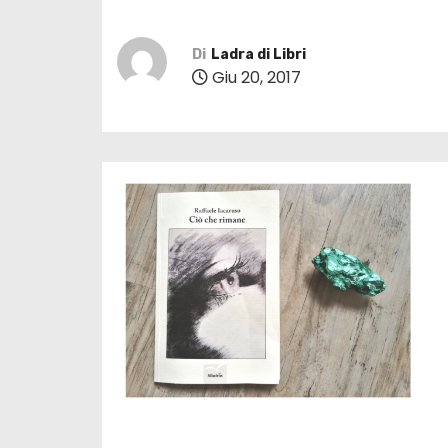
Di
Ladra di Libri
Giu 20, 2017