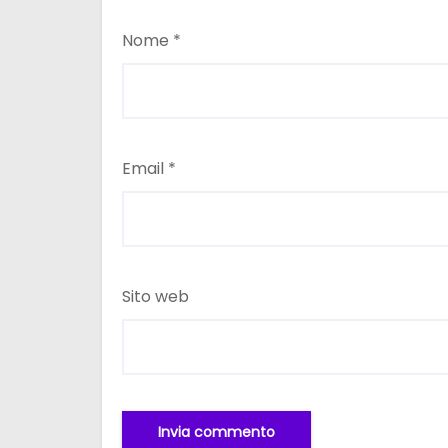
Nome
*
Email
*
Sito web