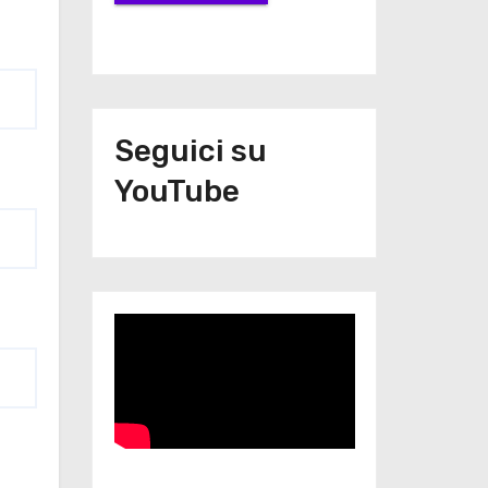
Seguici su
YouTube