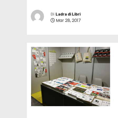
Di
Ladra di Libri
Mar 28, 2017