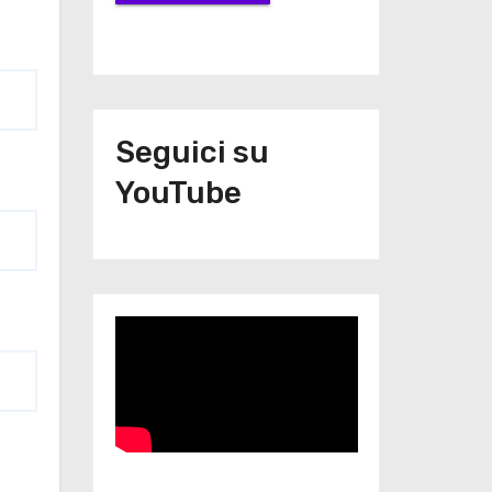
Seguici su
YouTube