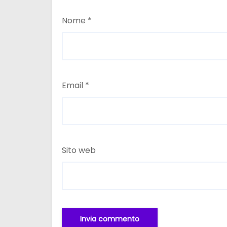
Nome
*
Email
*
Sito web