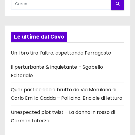
Le ultime dal Covo
Un libro tira l’altro, aspettando Ferragosto
Il perturbante & inquietante – Sgabello
Editoriale
Quer pasticciaccio brutto de Via Merulana di
Carlo Emilio Gadda – Pollicino. Briciole di lettura
Unespected plot twist – La donna in rosso di
Carmen Laterza