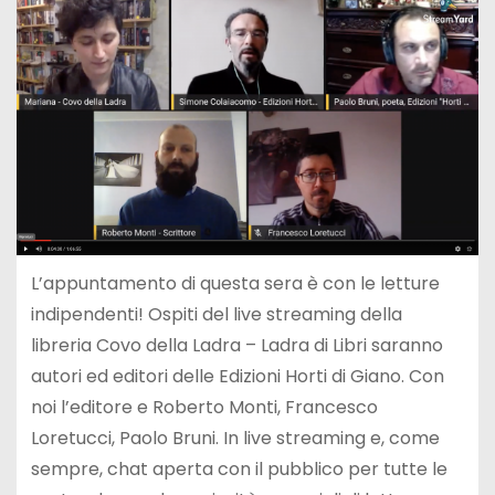
L’appuntamento di questa sera è con le letture
indipendenti! Ospiti del live streaming della
libreria Covo della Ladra – Ladra di Libri saranno
autori ed editori delle Edizioni Horti di Giano. Con
noi l’editore e Roberto Monti, Francesco
Loretucci, Paolo Bruni. In live streaming e, come
sempre, chat aperta con il pubblico per tutte le