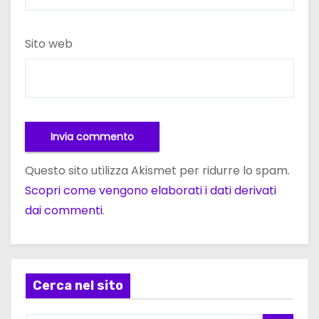
Sito web
Questo sito utilizza Akismet per ridurre lo spam.
Scopri come vengono elaborati i dati derivati
dai commenti
.
Cerca nel sito