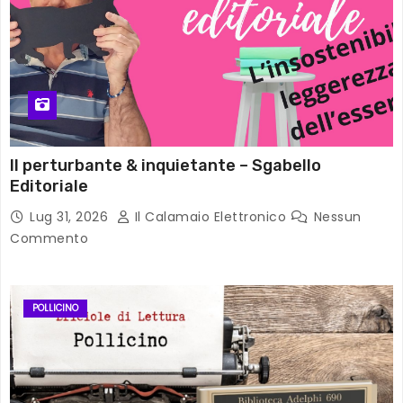
Il perturbante & inquietante – Sgabello
Editoriale
Lug 31, 2026
Il Calamaio Elettronico
Nessun
Commento
POLLICINO