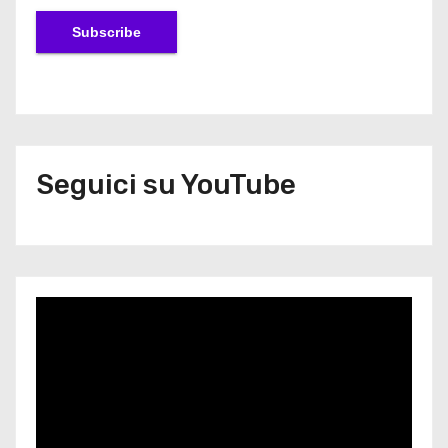
Seguici su YouTube