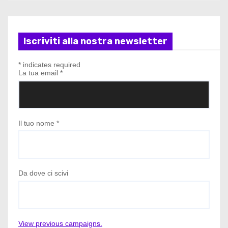
Iscriviti alla nostra newsletter
*
indicates required
La tua email
*
Il tuo nome
*
Da dove ci scivi
View previous campaigns.