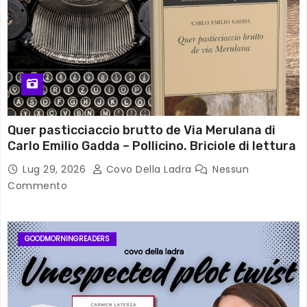
Quer pasticciaccio brutto de Via Merulana di
Carlo Emilio Gadda – Pollicino. Briciole di lettura
Lug 29, 2026
Covo Della Ladra
Nessun
Commento
GOODMORNINGREADERS