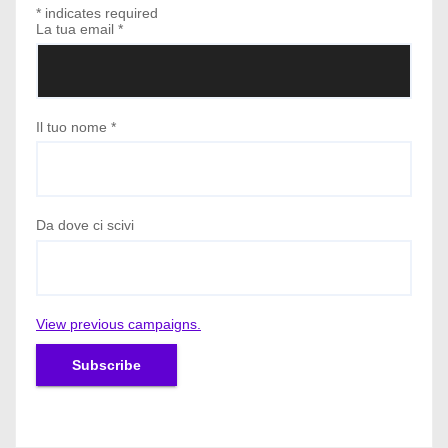
*
indicates required
La tua email
*
Il tuo nome
*
Da dove ci scivi
View previous campaigns.