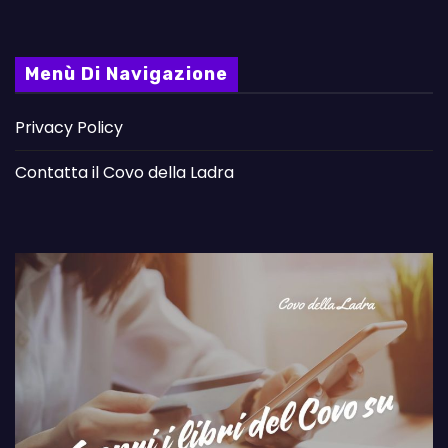
Menù Di Navigazione
Privacy Policy
Contatta il Covo della Ladra