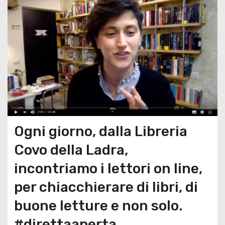
Ogni giorno, dalla Libreria
Covo della Ladra,
incontriamo i lettori on line,
per chiacchierare di libri, di
buone letture e non solo.
#direttaaperta.