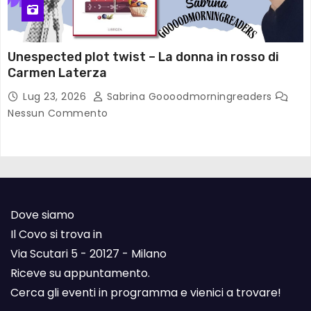
Unespected plot twist – La donna in rosso di
Carmen Laterza
Lug 23, 2026
Sabrina Goooodmorningreaders
Nessun Commento
Dove siamo
Il Covo si trova in
Via Scutari 5 - 20127 - Milano
Riceve su appuntamento.
Cerca gli eventi in programma e vienici a trovare!