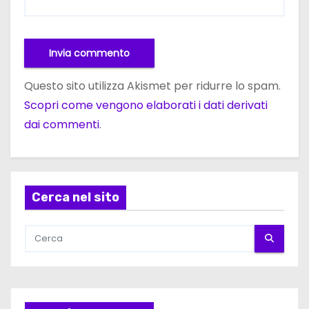
Questo sito utilizza Akismet per ridurre lo spam.
Scopri come vengono elaborati i dati derivati
dai commenti
.
Cerca nel sito