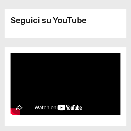
Seguici su YouTube