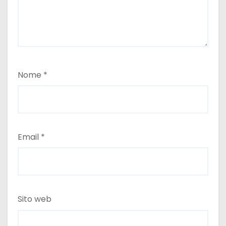
Nome
*
Email
*
Sito web