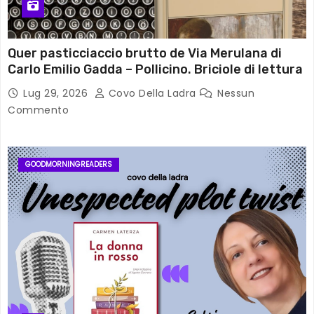
Quer pasticciaccio brutto de Via Merulana di
Carlo Emilio Gadda – Pollicino. Briciole di lettura
Lug 29, 2026
Covo Della Ladra
Nessun
Commento
GOODMORNINGREADERS