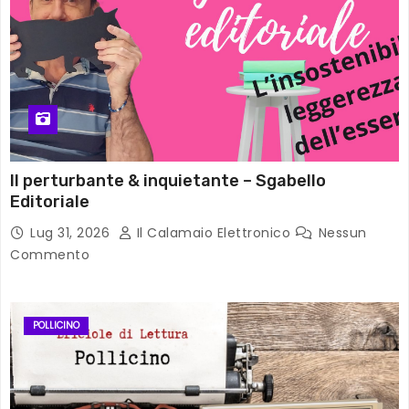
Il perturbante & inquietante – Sgabello
Editoriale
Lug 31, 2026
Il Calamaio Elettronico
Nessun
Commento
POLLICINO