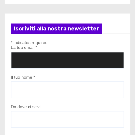
Iscriviti alla nostra newsletter
*
indicates required
La tua email
*
Il tuo nome
*
Da dove ci scivi