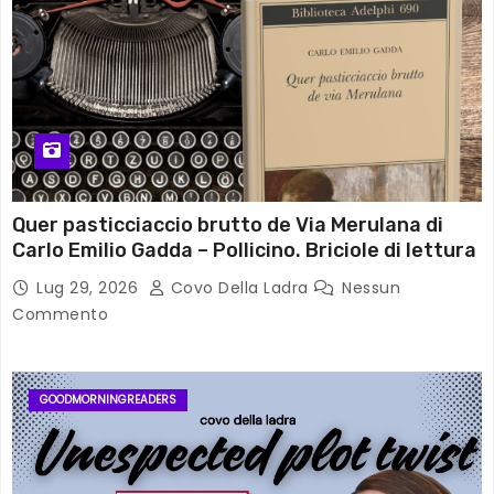
Quer pasticciaccio brutto de Via Merulana di
Carlo Emilio Gadda – Pollicino. Briciole di lettura
Lug 29, 2026
Covo Della Ladra
Nessun
Commento
GOODMORNINGREADERS