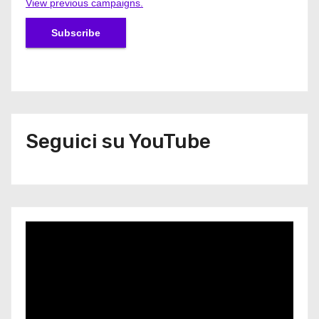
View previous campaigns.
Seguici su YouTube