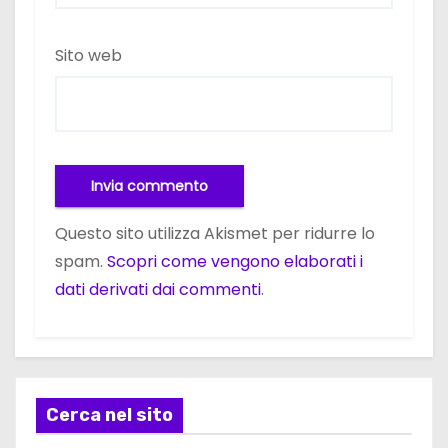
Sito web
Questo sito utilizza Akismet per ridurre lo
spam.
Scopri come vengono elaborati i
dati derivati dai commenti
.
Cerca nel sito