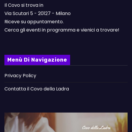
Il Covo si trova in
Via Scutari 5 - 20127 - Milano
Riceve su appuntamento.
Cerca gli eventi in programma e vienici a trovare!
Menù Di Navigazione
Privacy Policy
Contatta il Covo della Ladra