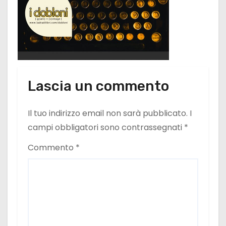
Lascia un commento
Il tuo indirizzo email non sarà pubblicato.
I
campi obbligatori sono contrassegnati
*
Commento
*