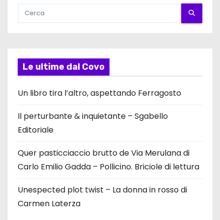
Le ultime dal Covo
Un libro tira l’altro, aspettando Ferragosto
Il perturbante & inquietante – Sgabello
Editoriale
Quer pasticciaccio brutto de Via Merulana di
Carlo Emilio Gadda – Pollicino. Briciole di lettura
Unespected plot twist – La donna in rosso di
Carmen Laterza