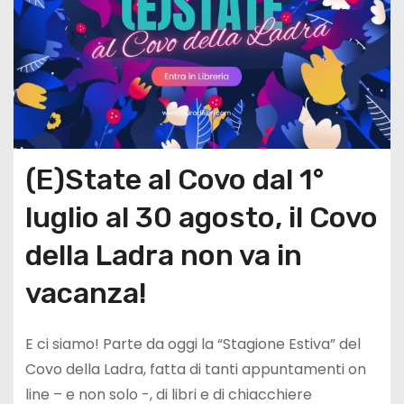
(E)State al Covo dal 1°
luglio al 30 agosto, il Covo
della Ladra non va in
vacanza!
E ci siamo! Parte da oggi la “Stagione Estiva” del
Covo della Ladra, fatta di tanti appuntamenti on
line – e non solo -, di libri e di chiacchiere