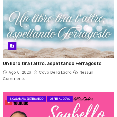
Un libro tira l’altro, aspettando Ferragosto
Ago 6, 2026
Covo Della Ladra
Nessun
Commento
IL CALAMAIO ELETTRONICO
OSPITI AL COVO