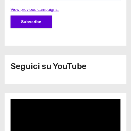
View previous campaigns.
Seguici su YouTube