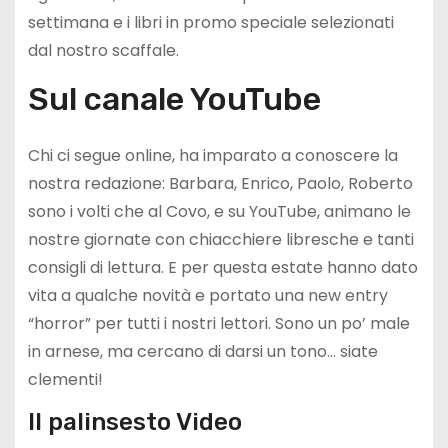
settimana e i libri in promo speciale selezionati
dal nostro scaffale.
Sul canale YouTube
Chi ci segue online, ha imparato a conoscere la
nostra redazione: Barbara, Enrico, Paolo, Roberto
sono i volti che al Covo, e su YouTube, animano le
nostre giornate con chiacchiere libresche e tanti
consigli di lettura. E per questa estate hanno dato
vita a qualche novità e portato una new entry
“horror” per tutti i nostri lettori. Sono un po’ male
in arnese, ma cercano di darsi un tono… siate
clementi!
Il palinsesto Video