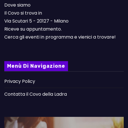
Dove siamo
Il Covo si trova in
Via Scutari 5 - 20127 - Milano
Riceve su appuntamento.
Cerca gli eventi in programma e vienici a trovare!
Menù Di Navigazione
Privacy Policy
Contatta il Covo della Ladra