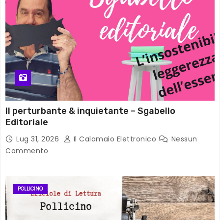
Il perturbante & inquietante – Sgabello
Editoriale
Lug 31, 2026
Il Calamaio Elettronico
Nessun
Commento
POLLICINO