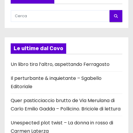
Le ultime dal Covo
Un libro tira l’altro, aspettando Ferragosto
Il perturbante & inquietante – Sgabello
Editoriale
Quer pasticciaccio brutto de Via Merulana di
Carlo Emilio Gadda – Pollicino. Briciole di lettura
Unespected plot twist – La donna in rosso di
Carmen Laterza