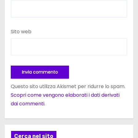
Sito web
Questo sito utilizza Akismet per ridurre lo spam.
Scopri come vengono elaborati i dati derivati
dai commenti
.
Cerca nel sito