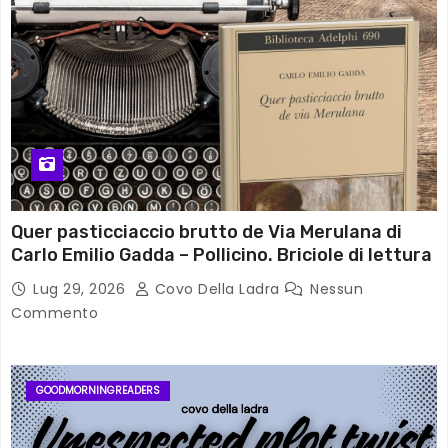
Quer pasticciaccio brutto de Via Merulana di
Carlo Emilio Gadda – Pollicino. Briciole di lettura
Lug 29, 2026
Covo Della Ladra
Nessun
Commento
GOODMORNINGREADERS