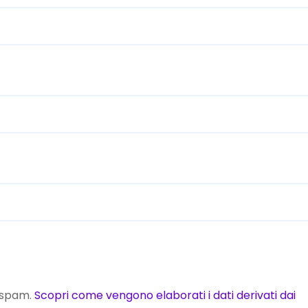
o spam.
Scopri come vengono elaborati i dati derivati dai