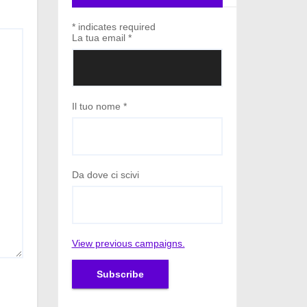
*
indicates required
La tua email
*
Il tuo nome
*
Da dove ci scivi
View previous campaigns.