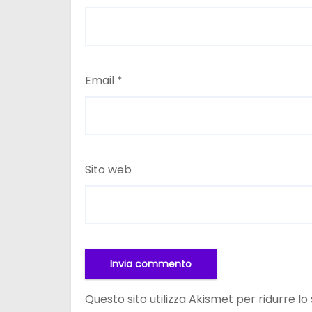
Email
*
Sito web
Questo sito utilizza Akismet per ridurre l