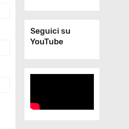
Seguici su
YouTube