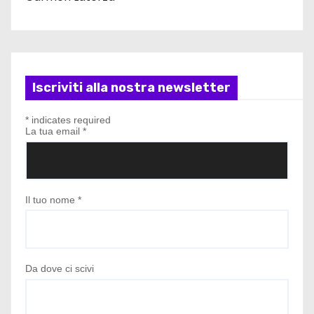
Iscriviti alla nostra newsletter
*
indicates required
La tua email
*
Il tuo nome
*
Da dove ci scivi