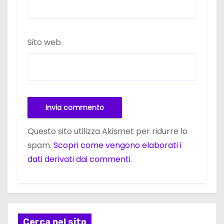
Sito web
Questo sito utilizza Akismet per ridurre lo
spam.
Scopri come vengono elaborati i
dati derivati dai commenti
.
Cerca nel sito