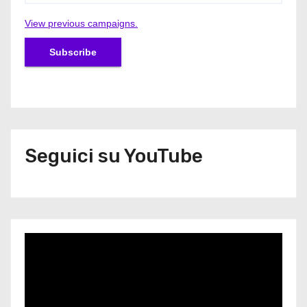
View previous campaigns.
Seguici su YouTube