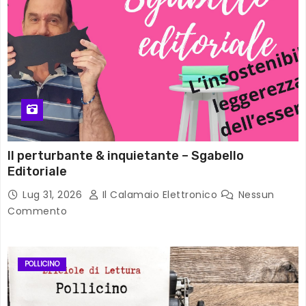
Il perturbante & inquietante – Sgabello
Editoriale
Lug 31, 2026
Il Calamaio Elettronico
Nessun
Commento
POLLICINO