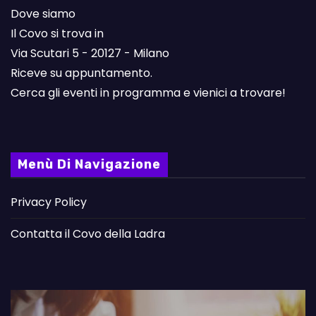
Dove siamo
Il Covo si trova in
Via Scutari 5 - 20127 - Milano
Riceve su appuntamento.
Cerca gli eventi in programma e vienici a trovare!
Menù Di Navigazione
Privacy Policy
Contatta il Covo della Ladra