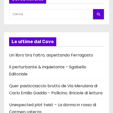
Le ultime dal Covo
Un libro tira l’altro, aspettando Ferragosto
Il perturbante & inquietante – Sgabello
Editoriale
Quer pasticciaccio brutto de Via Merulana di
Carlo Emilio Gadda – Pollicino. Briciole di lettura
Unespected plot twist – La donna in rosso di
Carmen Laterza