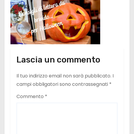
Lascia un commento
Il tuo indirizzo email non sarà pubblicato.
I
campi obbligatori sono contrassegnati
*
Commento
*