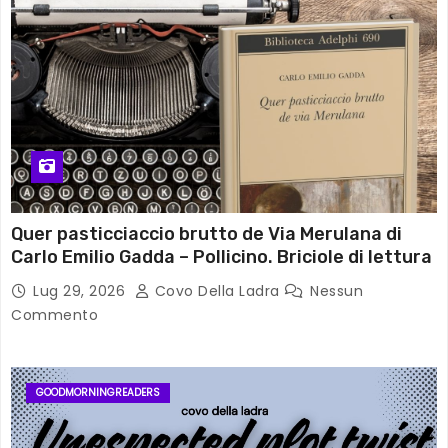
Quer pasticciaccio brutto de Via Merulana di
Carlo Emilio Gadda – Pollicino. Briciole di lettura
Lug 29, 2026
Covo Della Ladra
Nessun
Commento
GOODMORNINGREADERS