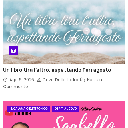
Un libro tira l’altro, aspettando Ferragosto
Ago 6, 2026
Covo Della Ladra
Nessun
Commento
IL CALAMAIO ELETTRONICO
OSPITI AL COVO