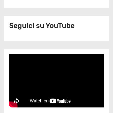
Seguici su YouTube