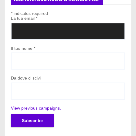
*
indicates required
La tua email
*
Il tuo nome
*
Da dove ci scivi
View previous campaigns.