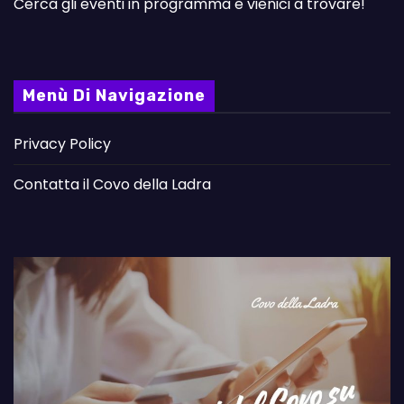
Cerca gli eventi in programma e vienici a trovare!
Menù Di Navigazione
Privacy Policy
Contatta il Covo della Ladra