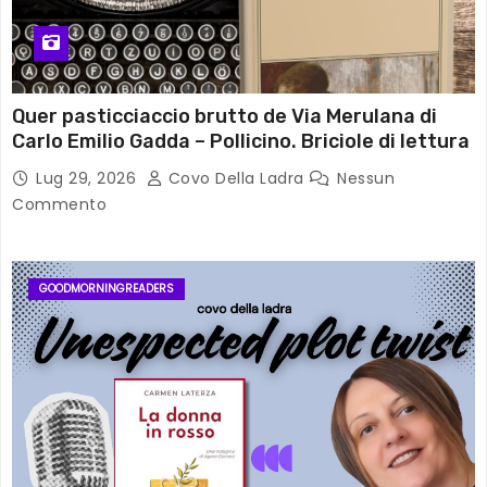
Quer pasticciaccio brutto de Via Merulana di
Carlo Emilio Gadda – Pollicino. Briciole di lettura
Lug 29, 2026
Covo Della Ladra
Nessun
Commento
GOODMORNINGREADERS