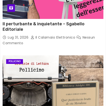
Il perturbante & inquietante – Sgabello
Editoriale
Lug 31, 2026
Il Calamaio Elettronico
Nessun
Commento
POLLICINO