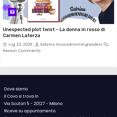
Unespected plot twist – La donna in rosso di
Carmen Laterza
Lug 23, 2026
Sabrina Goooodmorningreaders
Nessun Commento
Dove siamo
Il Covo si trova in
Via Scutari 5 - 20127 - Milano
Riceve su appuntamento.