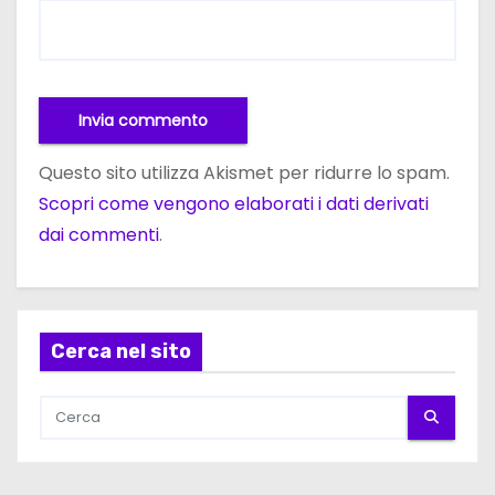
Questo sito utilizza Akismet per ridurre lo spam.
Scopri come vengono elaborati i dati derivati
dai commenti
.
Cerca nel sito