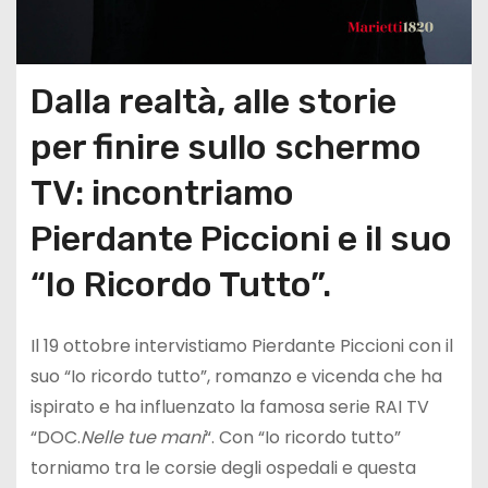
Dalla realtà, alle storie
per finire sullo schermo
TV: incontriamo
Pierdante Piccioni e il suo
“Io Ricordo Tutto”.
Il 19 ottobre intervistiamo Pierdante Piccioni con il
suo “Io ricordo tutto”, romanzo e vicenda che ha
ispirato e ha influenzato la famosa serie RAI TV
“DOC.
Nelle tue mani
“. Con “Io ricordo tutto”
torniamo tra le corsie degli ospedali e questa