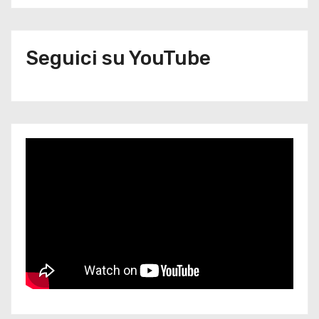
Seguici su YouTube