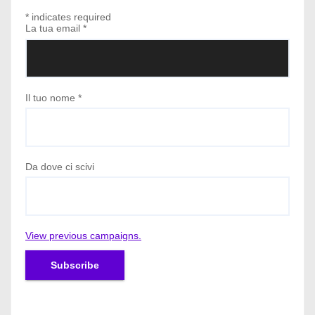
*
indicates required
La tua email
*
Il tuo nome
*
Da dove ci scivi
View previous campaigns.