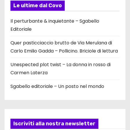
Le ultime dal Covo
Il perturbante & inquietante – Sgabello
Editoriale
Quer pasticciaccio brutto de Via Merulana di
Carlo Emilio Gadda – Pollicino. Briciole di lettura
Unespected plot twist – La donna in rosso di
Carmen Laterza
Sgabello editoriale – Un posto nel mondo
Iscriviti alla nostra newsletter