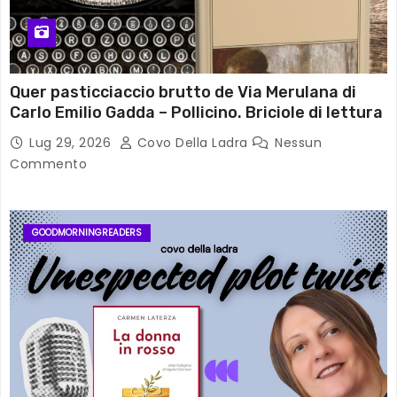
Quer pasticciaccio brutto de Via Merulana di
Carlo Emilio Gadda – Pollicino. Briciole di lettura
Lug 29, 2026
Covo Della Ladra
Nessun
Commento
GOODMORNINGREADERS