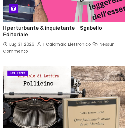
Il perturbante & inquietante – Sgabello
Editoriale
Lug 31, 2026
Il Calamaio Elettronico
Nessun
Commento
POLLICINO