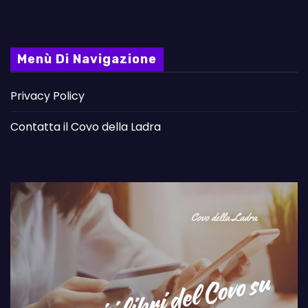
Menù Di Navigazione
Privacy Policy
Contatta il Covo della Ladra