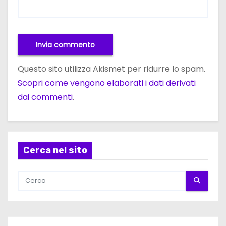
Questo sito utilizza Akismet per ridurre lo spam.
Scopri come vengono elaborati i dati derivati
dai commenti
.
Cerca nel sito