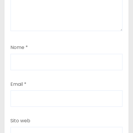
Nome
*
Email
*
Sito web