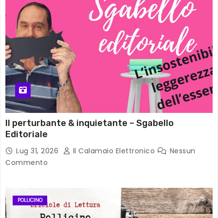
Il perturbante & inquietante – Sgabello
Editoriale
Lug 31, 2026
Il Calamaio Elettronico
Nessun
Commento
POLLICINO