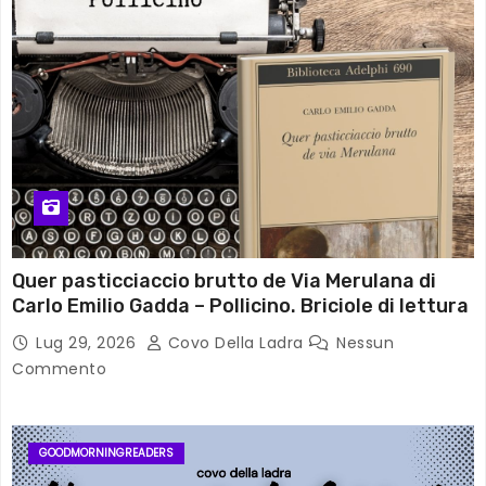
Quer pasticciaccio brutto de Via Merulana di
Carlo Emilio Gadda – Pollicino. Briciole di lettura
Lug 29, 2026
Covo Della Ladra
Nessun
Commento
GOODMORNINGREADERS