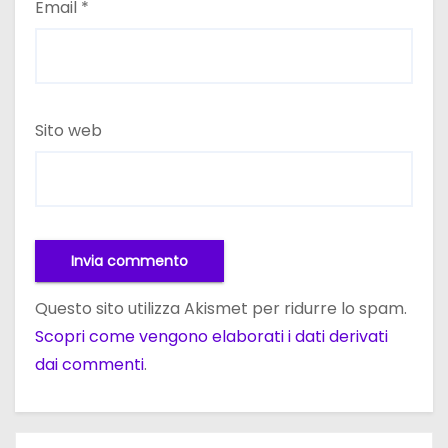
Email
*
Sito web
Questo sito utilizza Akismet per ridurre lo spam.
Scopri come vengono elaborati i dati derivati
dai commenti
.