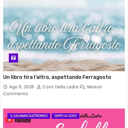
Un libro tira l’altro, aspettando Ferragosto
Ago 6, 2026
Covo Della Ladra
Nessun
Commento
IL CALAMAIO ELETTRONICO
OSPITI AL COVO