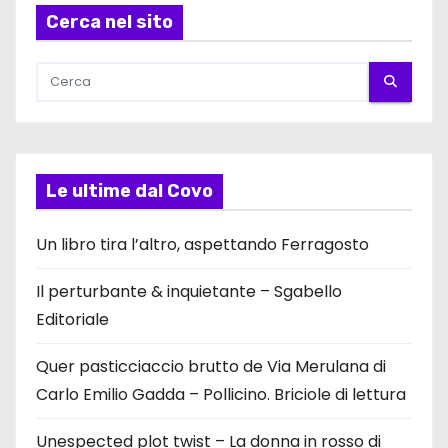
Cerca nel sito
Le ultime dal Covo
Un libro tira l’altro, aspettando Ferragosto
Il perturbante & inquietante – Sgabello
Editoriale
Quer pasticciaccio brutto de Via Merulana di
Carlo Emilio Gadda – Pollicino. Briciole di lettura
Unespected plot twist – La donna in rosso di