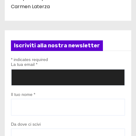
Carmen Laterza
Iscriviti alla nostra newsletter
*
indicates required
La tua email
*
Il tuo nome
*
Da dove ci scivi