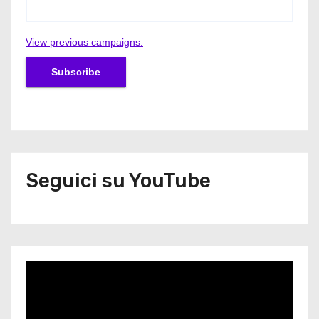
View previous campaigns.
Seguici su YouTube