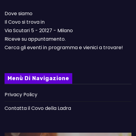
Dove siamo
Il Covo si trova in
Via Scutari 5 - 20127 - Milano
Riceve su appuntamento.
Cerca gli eventi in programma e vienici a trovare!
Menù Di Navigazione
Privacy Policy
Contatta il Covo della Ladra