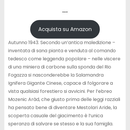
Acquista su Amazon
Autunno 1943. Secondo un’antica maledizione –
inventata di sana pianta e venduta al comando
tedesco come leggenda popolare – nelle viscere
di una miniera di carbone sulla sponda del Rio
Fogazza si nasconderebbe la Salamandra
Ignifera Gigante Cinese, capace di folgorare a
vista qualsiasi forestiero si avvicini. Per l’ebreo
Mozenic Aràd, che giusto prima delle leggi razziali
ha pensato bene di diventare Mestolari Aride, la
scoperta casuale del giacimento è l’unica
speranza di salvare se stesso e la sua famiglia.