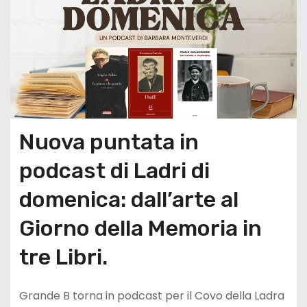
Nuova puntata in
podcast di Ladri di
domenica: dall’arte al
Giorno della Memoria in
tre Libri.
Grande B torna in podcast per il Covo della Ladra