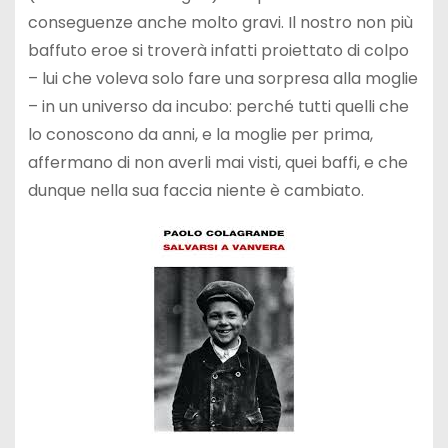
conseguenze anche molto gravi. Il nostro non più
baffuto eroe si troverà infatti proiettato di colpo
– lui che voleva solo fare una sorpresa alla moglie
– in un universo da incubo: perché tutti quelli che
lo conoscono da anni, e la moglie per prima,
affermano di non averli mai visti, quei baffi, e che
dunque nella sua faccia niente è cambiato.