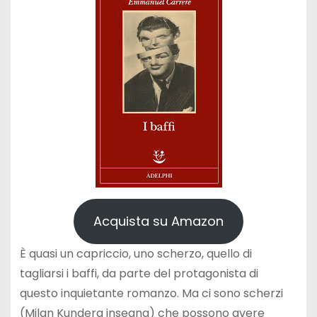
Acquista su Amazon
È quasi un capriccio, uno scherzo, quello di
tagliarsi i baffi, da parte del protagonista di
questo inquietante romanzo. Ma ci sono scherzi
(Milan Kundera insegna) che possono avere