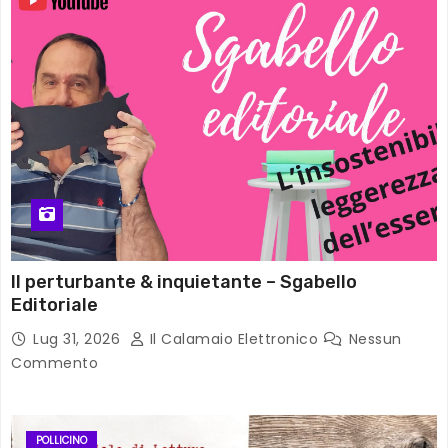
Il perturbante & inquietante – Sgabello
Editoriale
Lug 31, 2026
Il Calamaio Elettronico
Nessun
Commento
POLLICINO