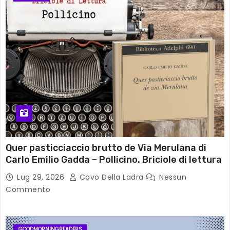
Quer pasticciaccio brutto de Via Merulana di
Carlo Emilio Gadda – Pollicino. Briciole di lettura
Lug 29, 2026
Covo Della Ladra
Nessun
Commento
GOODMORNINGREADERS