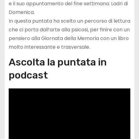
e il suo appuntamento del fine settimana: Ladri di
Domenica.
In questa puntata ha scelto un percorso di lettura
che ci porta dall’arte alla psicosi, per finire con un
pensiero alla Giornata della Memoria con un libro
molto interessante e trasversale.
Ascolta la puntata in
podcast