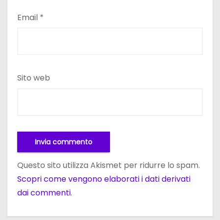
Email
*
Sito web
Questo sito utilizza Akismet per ridurre lo spam.
Scopri come vengono elaborati i dati derivati
dai commenti
.