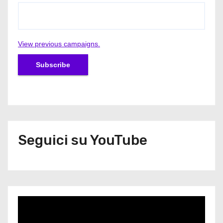
View previous campaigns.
Seguici su YouTube