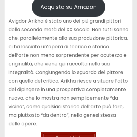
Acquista su Amazon
Avigdor Arikha è stato uno dei più grandi pittori
della seconda metà del XX secolo. Non tutti sanno
che, parallelamente alla sua produzione pittorica,
ci ha lasciato un’opera di teorico e storico
dell’arte non meno sorprendente per acutezza e
originalità, che viene qui raccolta nella sua
integralità. Congiungendo lo sguardo del pittore
con quello del critico, Arikha riesce a situare l’atto
del dipingere in una prospettiva completamente
nuova, che lo mostra non semplicemente “da
vicino”, come qualsiasi storico dell’arte può fare,
ma piuttosto “da dentro”, nella genesi stessa
delle opere.