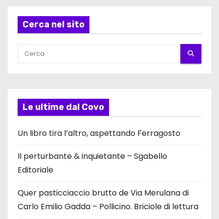
Cerca nel sito
Le ultime dal Covo
Un libro tira l’altro, aspettando Ferragosto
Il perturbante & inquietante – Sgabello
Editoriale
Quer pasticciaccio brutto de Via Merulana di
Carlo Emilio Gadda – Pollicino. Briciole di lettura