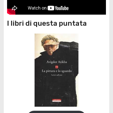
I libri di questa puntata