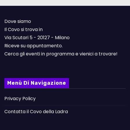
Dove siamo
Il Covo si trova in
Via Scutari 5 - 20127 - Milano
Riceve su appuntamento.
Cerca gli eventi in programma e vienici a trovare!
Menù Di Navigazione
Privacy Policy
Contatta il Covo della Ladra