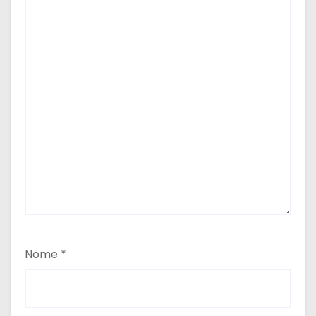
Nome
*