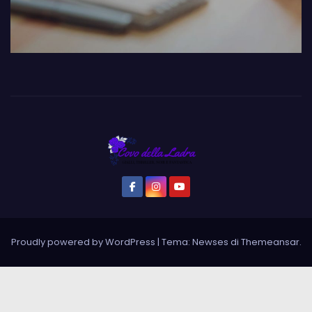
Proudly powered by WordPress
|
Tema: Newses di
Themeansar
.