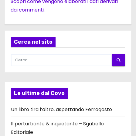
Scopri come vengono elaborati i dati derivati
dai commenti
.
Cerca nel sito
Le ultime dal Covo
Un libro tira l’altro, aspettando Ferragosto
Il perturbante & inquietante – Sgabello
Editoriale