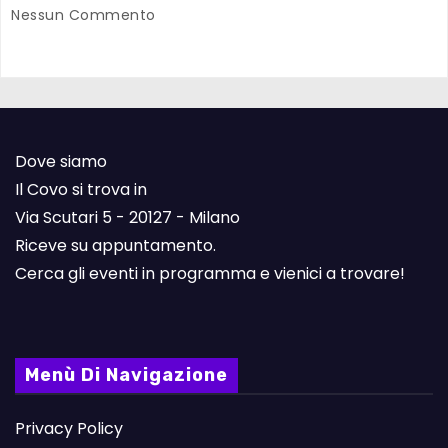
Nessun Commento
Dove siamo
Il Covo si trova in
Via Scutari 5 - 20127 - Milano
Riceve su appuntamento.
Cerca gli eventi in programma e vienici a trovare!
Menù Di Navigazione
Privacy Policy