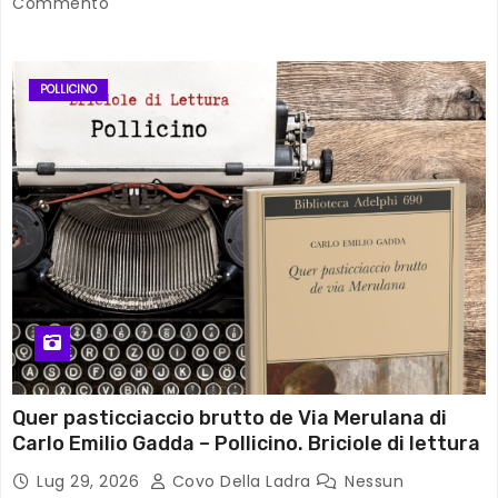
Commento
POLLICINO
Quer pasticciaccio brutto de Via Merulana di
Carlo Emilio Gadda – Pollicino. Briciole di lettura
Lug 29, 2026
Covo Della Ladra
Nessun