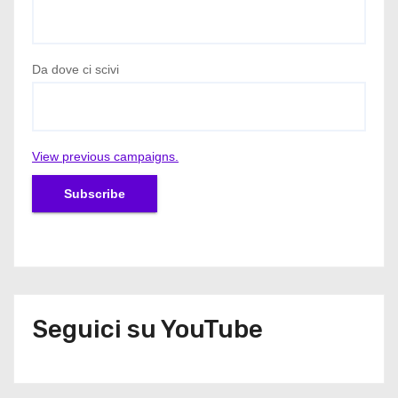
Da dove ci scivi
View previous campaigns.
Seguici su YouTube