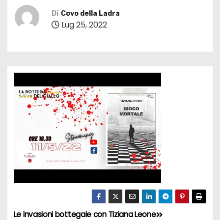
Di
Covo della Ladra
Lug 25, 2022
Le invasioni bottegaie con Tiziana Leone