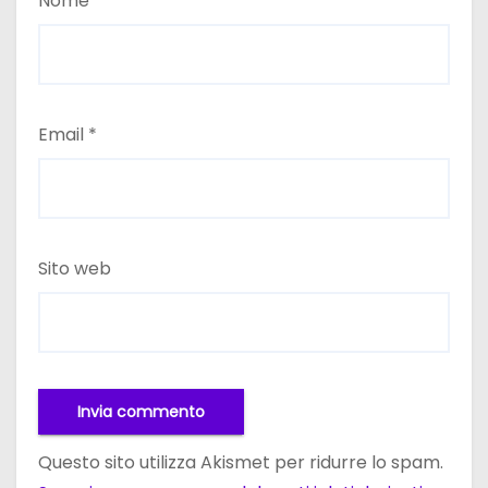
Nome
*
Email
*
Sito web
Questo sito utilizza Akismet per ridurre lo spam.