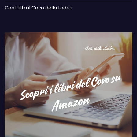
Contatta il Covo della Ladra