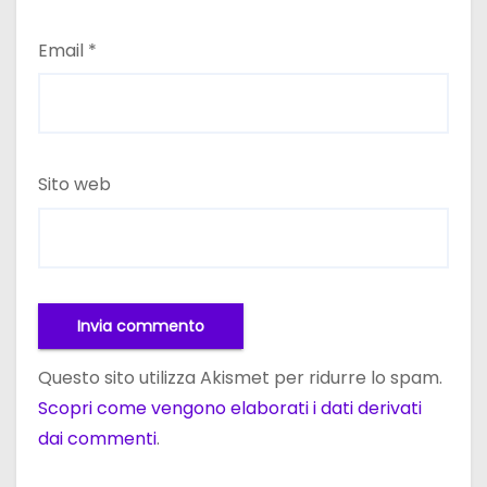
Email
*
Sito web
Questo sito utilizza Akismet per ridurre lo spam.
Scopri come vengono elaborati i dati derivati
dai commenti
.