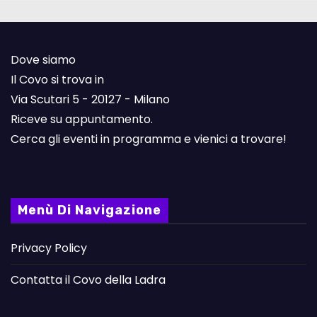
Dove siamo
Il Covo si trova in
Via Scutari 5 - 20127 - Milano
Riceve su appuntamento.
Cerca gli eventi in programma e vienici a trovare!
Menù Di Navigazione
Privacy Policy
Contatta il Covo della Ladra