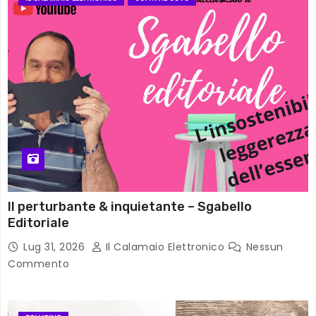
Il perturbante & inquietante – Sgabello
Editoriale
Lug 31, 2026
Il Calamaio Elettronico
Nessun
Commento