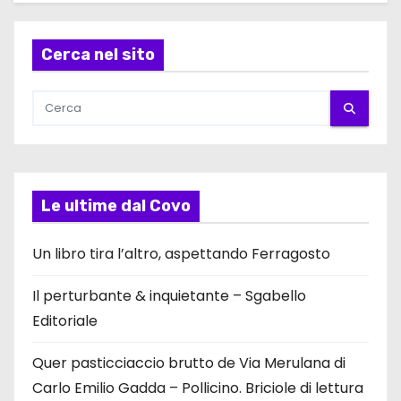
Cerca nel sito
Le ultime dal Covo
Un libro tira l’altro, aspettando Ferragosto
Il perturbante & inquietante – Sgabello
Editoriale
Quer pasticciaccio brutto de Via Merulana di
Carlo Emilio Gadda – Pollicino. Briciole di lettura