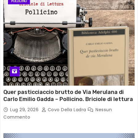
POLLICINO
Quer pasticciaccio brutto de Via Merulana di
Carlo Emilio Gadda – Pollicino. Briciole di lettura
Lug 29, 2026
Covo Della Ladra
Nessun
Commento