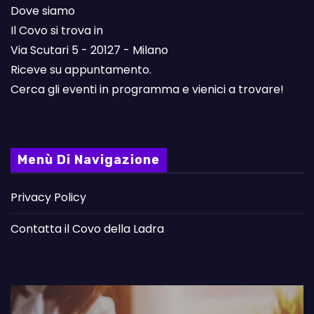
Dove siamo
Il Covo si trova in
Via Scutari 5 - 20127 - Milano
Riceve su appuntamento.
Cerca gli eventi in programma e vienici a trovare!
Menù Di Navigazione
Privacy Policy
Contatta il Covo della Ladra