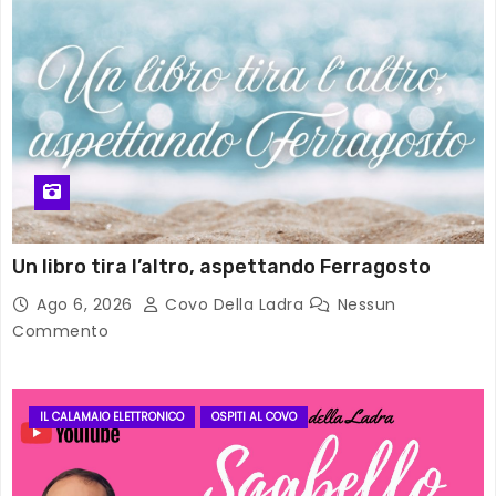
Un libro tira l’altro, aspettando Ferragosto
Ago 6, 2026
Covo Della Ladra
Nessun
Commento
IL CALAMAIO ELETTRONICO
OSPITI AL COVO