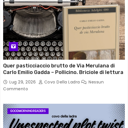
Quer pasticciaccio brutto de Via Merulana di
Carlo Emilio Gadda – Pollicino. Briciole di lettura
Lug 29, 2026
Covo Della Ladra
Nessun
Commento
GOODMORNINGREADERS