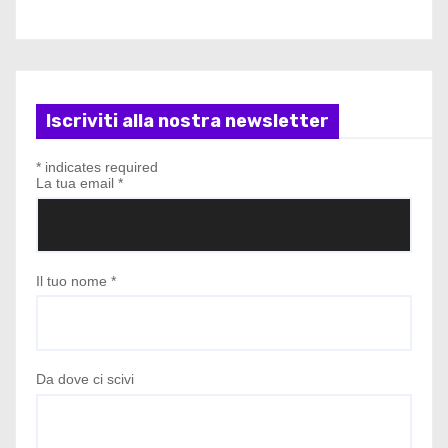
Iscriviti alla nostra newsletter
*
indicates required
La tua email
*
Il tuo nome
*
Da dove ci scivi