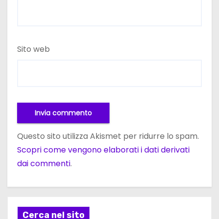
Sito web
Questo sito utilizza Akismet per ridurre lo spam.
Scopri come vengono elaborati i dati derivati
dai commenti
.
Cerca nel sito