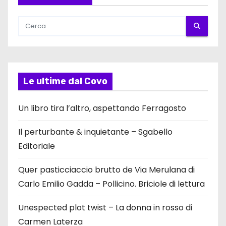
Le ultime dal Covo
Un libro tira l’altro, aspettando Ferragosto
Il perturbante & inquietante – Sgabello
Editoriale
Quer pasticciaccio brutto de Via Merulana di
Carlo Emilio Gadda – Pollicino. Briciole di lettura
Unespected plot twist – La donna in rosso di
Carmen Laterza