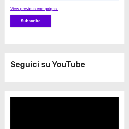
View previous campaigns.
Seguici su YouTube