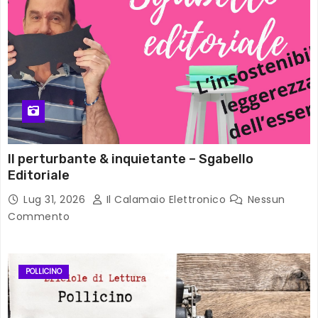
Il perturbante & inquietante – Sgabello
Editoriale
Lug 31, 2026
Il Calamaio Elettronico
Nessun
Commento
POLLICINO