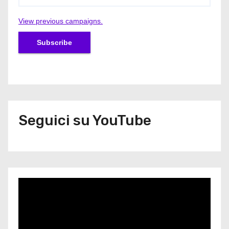
View previous campaigns.
Seguici su YouTube