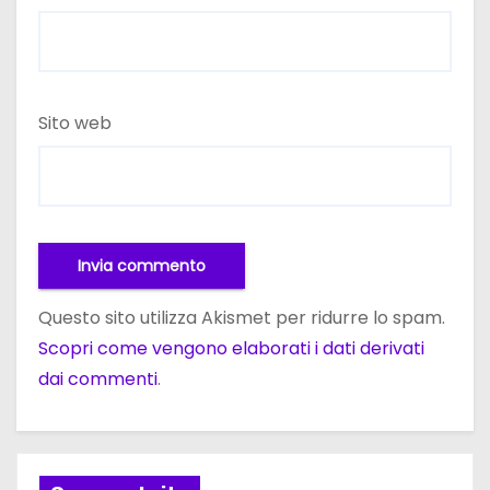
Sito web
Questo sito utilizza Akismet per ridurre lo spam.
Scopri come vengono elaborati i dati derivati
dai commenti
.