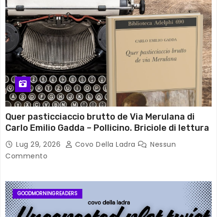
Quer pasticciaccio brutto de Via Merulana di
Carlo Emilio Gadda – Pollicino. Briciole di lettura
Lug 29, 2026
Covo Della Ladra
Nessun
Commento
GOODMORNINGREADERS