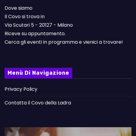
Dove siamo
Il Covo si trova in
Via Scutari 5 - 20127 - Milano
Riceve su appuntamento.
Cerca gli eventi in programma e vienici a trovare!
Menù Di Navigazione
Privacy Policy
Contatta il Covo della Ladra