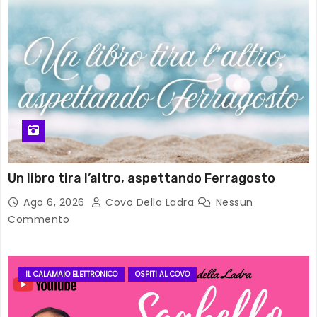
Un libro tira l’altro, aspettando Ferragosto
Ago 6, 2026
Covo Della Ladra
Nessun
Commento
IL CALAMAIO ELETTRONICO
OSPITI AL COVO