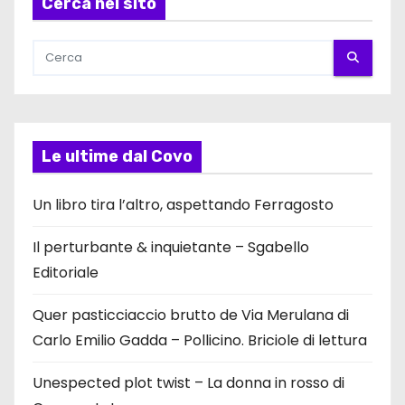
Cerca nel sito
Le ultime dal Covo
Un libro tira l’altro, aspettando Ferragosto
Il perturbante & inquietante – Sgabello
Editoriale
Quer pasticciaccio brutto de Via Merulana di
Carlo Emilio Gadda – Pollicino. Briciole di lettura
Unespected plot twist – La donna in rosso di