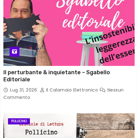
Il perturbante & inquietante – Sgabello
Editoriale
Lug 31, 2026
Il Calamaio Elettronico
Nessun
Commento
POLLICINO