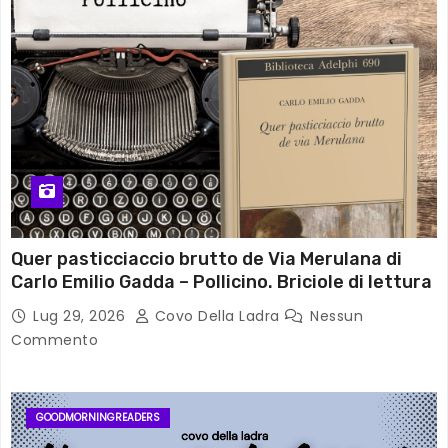
Quer pasticciaccio brutto de Via Merulana di
Carlo Emilio Gadda – Pollicino. Briciole di lettura
Lug 29, 2026
Covo Della Ladra
Nessun
Commento
GOODMORNINGREADERS