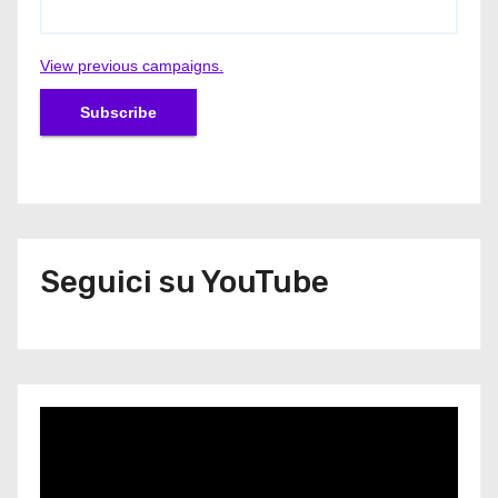
View previous campaigns.
Seguici su YouTube