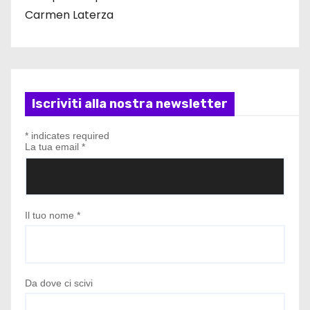
Carmen Laterza
Iscriviti alla nostra newsletter
*
indicates required
La tua email
*
Il tuo nome
*
Da dove ci scivi