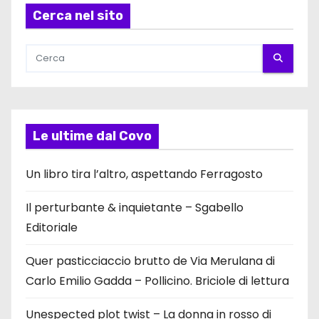
Cerca nel sito
Le ultime dal Covo
Un libro tira l’altro, aspettando Ferragosto
Il perturbante & inquietante – Sgabello
Editoriale
Quer pasticciaccio brutto de Via Merulana di
Carlo Emilio Gadda – Pollicino. Briciole di lettura
Unespected plot twist – La donna in rosso di