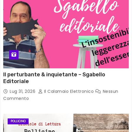
Il perturbante & inquietante – Sgabello
Editoriale
Lug 31, 2026
Il Calamaio Elettronico
Nessun
Commento
POLLICINO