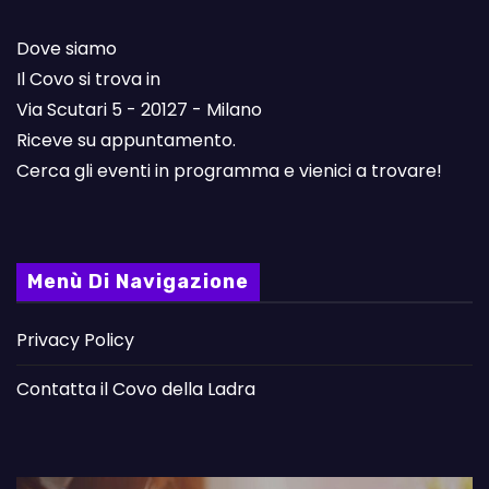
Dove siamo
Il Covo si trova in
Via Scutari 5 - 20127 - Milano
Riceve su appuntamento.
Cerca gli eventi in programma e vienici a trovare!
Menù Di Navigazione
Privacy Policy
Contatta il Covo della Ladra